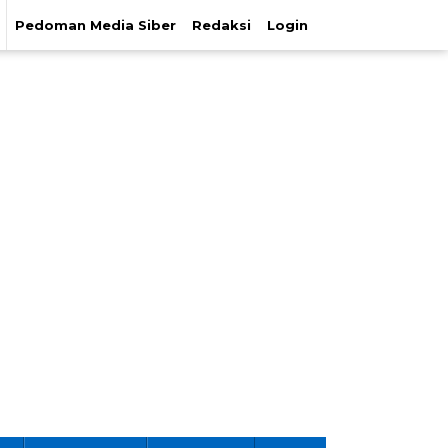
Pedoman Media Siber
Redaksi
Login