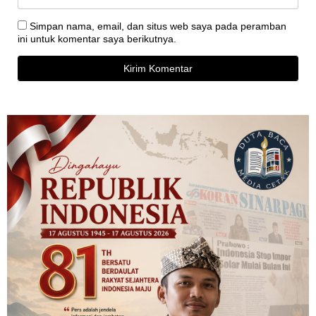
Simpan nama, email, dan situs web saya pada peramban
ini untuk komentar saya berikutnya.