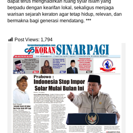
dapat terus menghadirkan ruang syiar Islam yang
berpadu dengan kearifan lokal, sekaligus menjaga
warisan sejarah keraton agar tetap hidup, relevan, dan
bermakna bagi generasi mendatang. ***
Post Views:
1,794