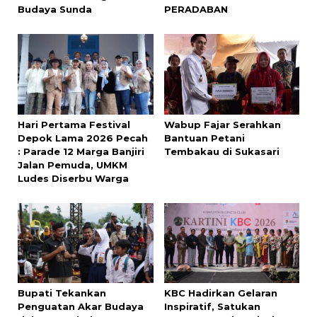
Budaya Sunda
PERADABAN
Hari Pertama Festival
‎Wabup Fajar Serahkan
Depok Lama 2026 Pecah
Bantuan Petani
: Parade 12 Marga Banjiri
Tembakau di Sukasari
Jalan Pemuda, UMKM
Ludes Diserbu Warga
‎Bupati Tekankan
KBC Hadirkan Gelaran
Penguatan Akar Budaya
Inspiratif, Satukan