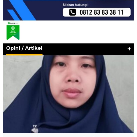
Opini / Artikel
+