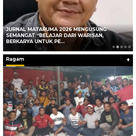
JURNAL MATARUMA 2026 MENGUSUNG
SEMANGAT “BELAJAR DARI WARISAN,
BERKARYA UNTUK PE…
Ragam
+