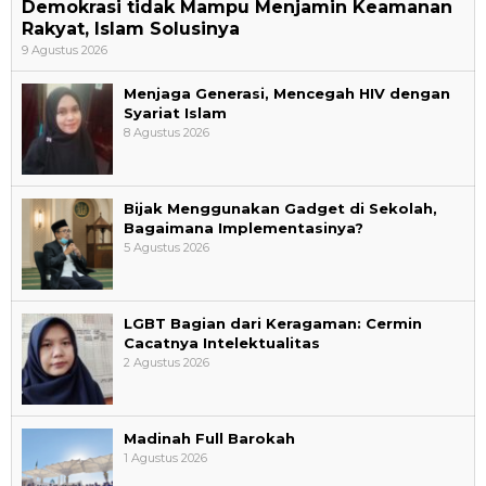
Demokrasi tidak Mampu Menjamin Keamanan
Rakyat, Islam Solusinya
9 Agustus 2026
Menjaga Generasi, Mencegah HIV dengan
Syariat Islam
8 Agustus 2026
Bijak Menggunakan Gadget di Sekolah,
Bagaimana Implementasinya?
5 Agustus 2026
LGBT Bagian dari Keragaman: Cermin
Cacatnya Intelektualitas
2 Agustus 2026
Madinah Full Barokah
1 Agustus 2026