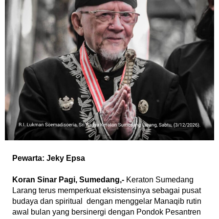
Pewarta: Jeky Epsa
‎Koran Sinar Pagi, Sumedang,-
Keraton Sumedang
Larang terus memperkuat eksistensinya sebagai pusat
budaya dan spiritual dengan menggelar Manaqib rutin
awal bulan yang bersinergi dengan Pondok Pesantren