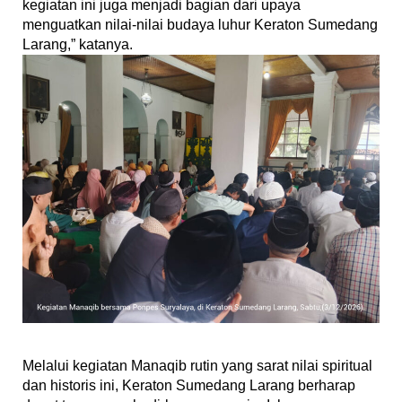
kegiatan ini juga menjadi bagian dari upaya
menguatkan nilai-nilai budaya luhur Keraton Sumedang
Larang,” katanya.
‎Melalui kegiatan Manaqib rutin yang sarat nilai spiritual
dan historis ini, Keraton Sumedang Larang berharap