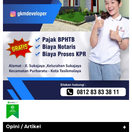
Opini / Artikel
+