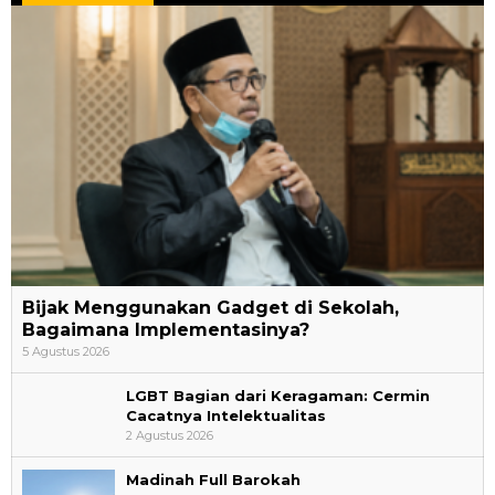
Bijak Menggunakan Gadget di Sekolah,
Bagaimana Implementasinya?
5 Agustus 2026
LGBT Bagian dari Keragaman: Cermin
Cacatnya Intelektualitas
2 Agustus 2026
Madinah Full Barokah