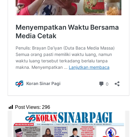
Post Views:
296