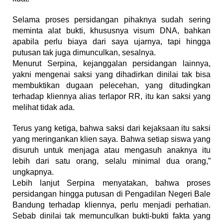
Selama proses persidangan pihaknya sudah sering
meminta alat bukti, khususnya visum DNA, bahkan
apabila perlu biaya dari saya ujarnya, tapi hingga
putusan tak juga dimunculkan, sesalnya.
Menurut Serpina, kejanggalan persidangan lainnya,
yakni mengenai saksi yang dihadirkan dinilai tak bisa
membuktikan dugaan pelecehan, yang ditudingkan
terhadap kliennya alias terlapor RR, itu kan saksi yang
melihat tidak ada.
Terus yang ketiga, bahwa saksi dari kejaksaan itu saksi
yang meringankan klien saya. Bahwa setiap siswa yang
disuruh untuk menjaga atau mengasuh anaknya itu
lebih dari satu orang, selalu minimal dua orang,”
ungkapnya.
Lebih lanjut Serpina menyatakan, bahwa proses
persidangan hingga putusan di Pengadilan Negeri Bale
Bandung terhadap kliennya, perlu menjadi perhatian.
Sebab dinilai tak memunculkan bukti-bukti fakta yang