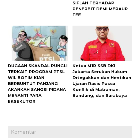
SIFLAH TERHADAP
PENERBIT DEMI MERAUP
FEE
DUGAAN SKANDAL PUNGLI
Ketua M1R SSB DKI
TERKAIT PROGRAM PTSL
Jakarta Serukan Hukum
WIL BOTIM KIAN
Ditegakkan dan Hentikan
BERBUNTUT PANJANG
Ujaran Rasis Pasca
AKANKAH SANGSI PIDANA
Konflik di Matraman,
MENANTI PARA
Bandung, dan Surabaya
EKSEKUTOR
Komentar