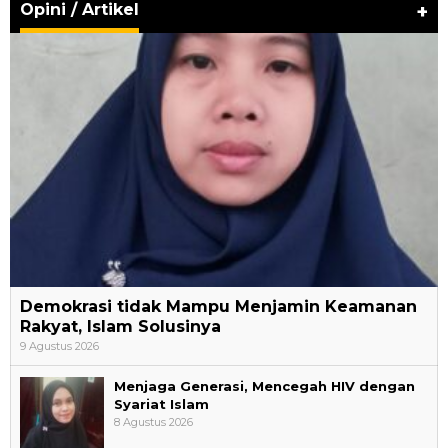
Opini / Artikel
+
Demokrasi tidak Mampu Menjamin Keamanan
Rakyat, Islam Solusinya
9 Agustus 2026
Menjaga Generasi, Mencegah HIV dengan
Syariat Islam
8 Agustus 2026