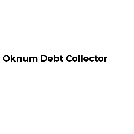
 Oknum Debt Collector