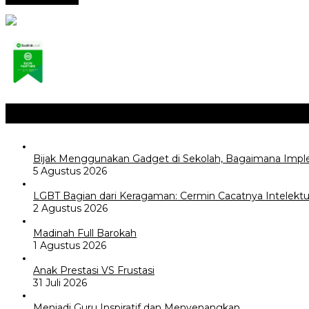
Opini / Artikel
+
Bijak Menggunakan Gadget di Sekolah, Bagaimana Impl
5 Agustus 2026
LGBT Bagian dari Keragaman: Cermin Cacatnya Intelektua
2 Agustus 2026
Madinah Full Barokah
1 Agustus 2026
Anak Prestasi VS Frustasi
31 Juli 2026
Menjadi Guru Inspiratif dan Menyenangkan