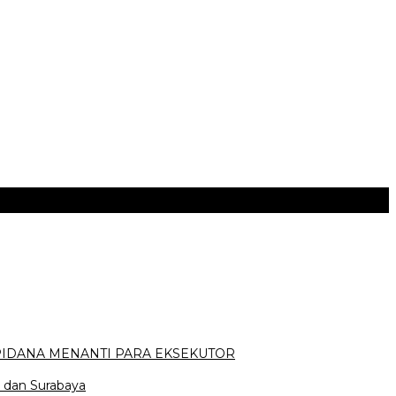
PIDANA MENANTI PARA EKSEKUTOR
 dan Surabaya