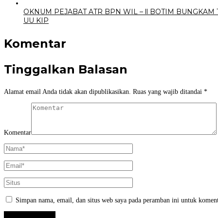
OKNUM PEJABAT ATR BPN WIL – ll BOTIM BUNGK
UU KIP
Komentar
Tinggalkan Balasan
Alamat email Anda tidak akan dipublikasikan.
Ruas yang wajib ditandai
*
Komentar
Simpan nama, email, dan situs web saya pada peramban ini untuk koment