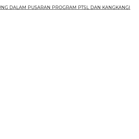
UBUNG DALAM PUSARAN PROGRAM PTSL DAN KANGKANGI