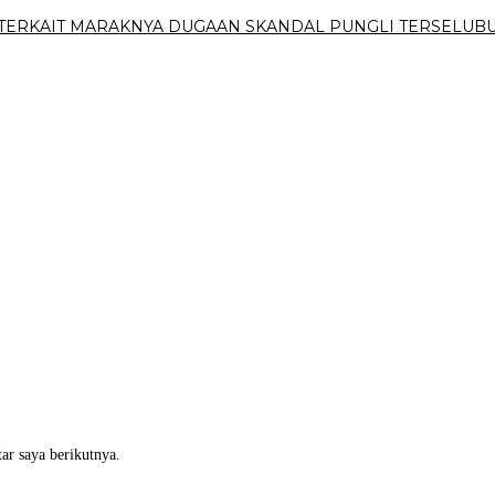
AM TERKAIT MARAKNYA DUGAAN SKANDAL PUNGLI TERSEL
ar saya berikutnya.