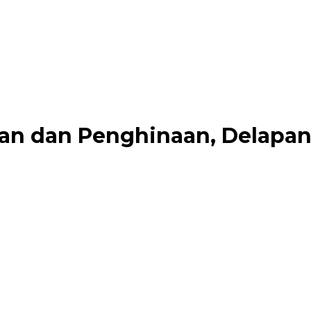
an dan Penghinaan, Delapan