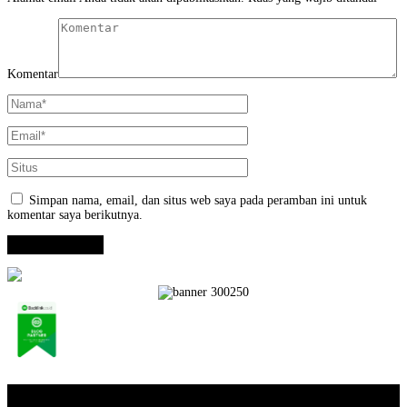
Komentar
Simpan nama, email, dan situs web saya pada peramban ini untuk
komentar saya berikutnya.
Opini / Artikel
+