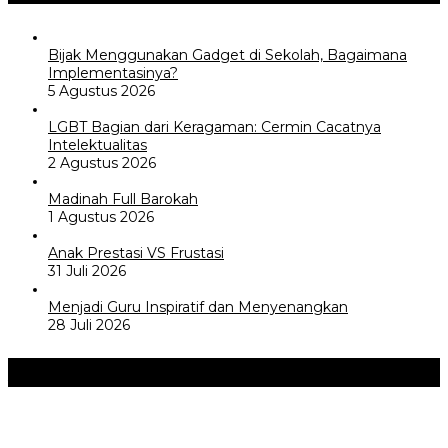
Bijak Menggunakan Gadget di Sekolah, Bagaimana
Implementasinya?
5 Agustus 2026
LGBT Bagian dari Keragaman: Cermin Cacatnya
Intelektualitas
2 Agustus 2026
Madinah Full Barokah
1 Agustus 2026
Anak Prestasi VS Frustasi
31 Juli 2026
Menjadi Guru Inspiratif dan Menyenangkan
28 Juli 2026
Akademia
+
Kemerdekaan dan Maknanya