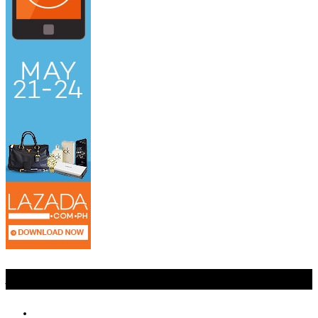
Jangan Lewatkan