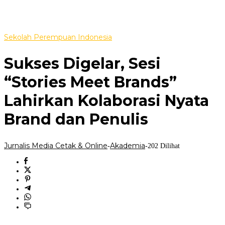
Sekolah Perempuan Indonesia
Sukses Digelar, Sesi
“Stories Meet Brands”
Lahirkan Kolaborasi Nyata
Brand dan Penulis
Jurnalis Media Cetak & Online
Akademia
-
-
202 Dilihat