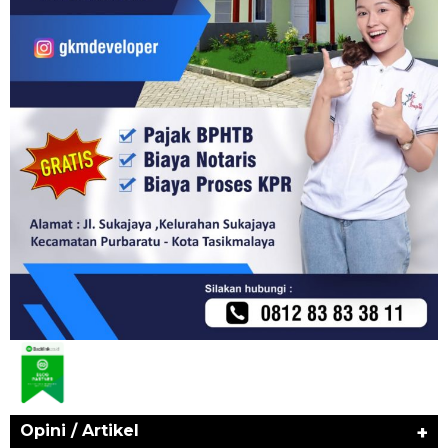
Opini / Artikel
+