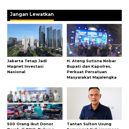
Jangan Lewatkan
Jakarta Tetap Jadi
H. Ateng Sutisna Nobar
Magnet Investasi
Bupati dan Kapolres,
Nasional
Perkuat Persatuan
Masyarakat Majalengka
500 Orang Ikut Donor
‎Tantan Sulton Usung