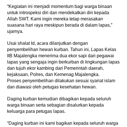
“Kegiatan ini menjadi momentum bagi warga binaan
untuk introspeksi diri dan mendekatkan diri kepada
Allah SWT. Kami ingin mereka tetap merasakan
suasana hari raya meskipun berada di dalam lapas,”
ujarnya.
Usai shalat Id, acara dilanjutkan dengan
penyembelihan hewan kurban. Tahun ini, Lapas Kelas
IIB Majalengka menerima dua ekor sapi dari pegawai
lapas yang sengaja ingin berkurban di lingkungan lapas
dan tujuh ekor kambing dari Pemerintah daerah,
kejaksaan, Polres, dan Kemenag Majalengka.
Proses penyembelihan dilakukan sesuai syariat islam
dan diawasi oleh petugas kesehatan hewan.
Daging kurban kemudian dibagikan kepada seluruh
warga binaan serta sebagian disalurkan kepada
keluarga para petugas lapas.
“Daging kurban ini kami bagikan kepada seluruh warga