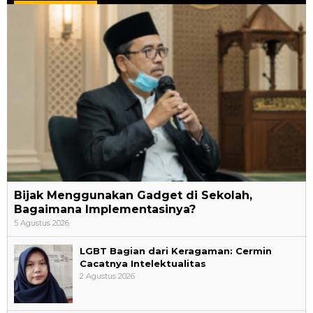
Bijak Menggunakan Gadget di Sekolah,
Bagaimana Implementasinya?
5 Agustus 2026
LGBT Bagian dari Keragaman: Cermin
Cacatnya Intelektualitas
2 Agustus 2026