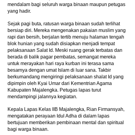
mendalam bagi seluruh warga binaan maupun petugas
yang hadir.
Sejak pagi buta, ratusan warga binaan sudah terlihat
bersiap diri. Mereka mengenakan pakaian muslim yang
rapi dan bersih, berjalan tertib menuju halaman tengah
blok hunian yang sudah disiapkan menjadi tempat
pelaksanaan Salat Id. Meski ruang gerak terbatas dan
berada di balik pagar pembatas, semangat mereka
untuk merayakan hari raya kurban ini terasa sama
besarnya dengan umat Islam di luar sana. Takbir
berkumandang mengiringi pelaksanaan shalat Id yang
dipimpin oleh Kyai Umar dari Kementrian Agama
Kabupaten Majalengka. Petugas lapas turut
mendampingi jalannya kegiatan.
Kepala Lapas Kelas IIB Majalengka, Rian Firmansyah,
mengatakan perayaan Idul Adha di dalam lapas
bertujuan memberikan pembinaan mental dan spiritual
bagi warga binaan.