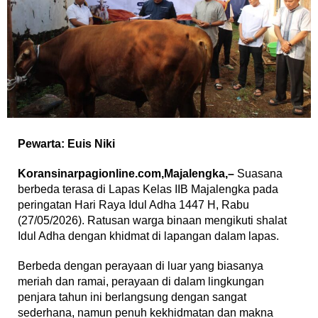
Pewarta: Euis Niki
Koransinarpagionline.com,Majalengka,–
Suasana
berbeda terasa di Lapas Kelas IIB Majalengka pada
peringatan Hari Raya Idul Adha 1447 H, Rabu
(27/05/2026). Ratusan warga binaan mengikuti shalat
Idul Adha dengan khidmat di lapangan dalam lapas.
Berbeda dengan perayaan di luar yang biasanya
meriah dan ramai, perayaan di dalam lingkungan
penjara tahun ini berlangsung dengan sangat
sederhana, namun penuh kekhidmatan dan makna