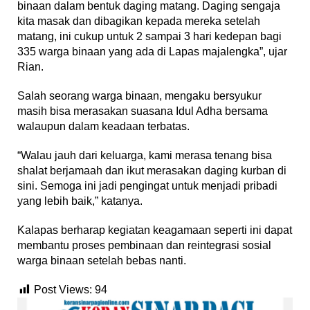
binaan dalam bentuk daging matang. Daging sengaja
kita masak dan dibagikan kepada mereka setelah
matang, ini cukup untuk 2 sampai 3 hari kedepan bagi
335 warga binaan yang ada di Lapas majalengka”, ujar
Rian.
Salah seorang warga binaan, mengaku bersyukur
masih bisa merasakan suasana Idul Adha bersama
walaupun dalam keadaan terbatas.
“Walau jauh dari keluarga, kami merasa tenang bisa
shalat berjamaah dan ikut merasakan daging kurban di
sini. Semoga ini jadi pengingat untuk menjadi pribadi
yang lebih baik,” katanya.
Kalapas berharap kegiatan keagamaan seperti ini dapat
membantu proses pembinaan dan reintegrasi sosial
warga binaan setelah bebas nanti.
Post Views:
94