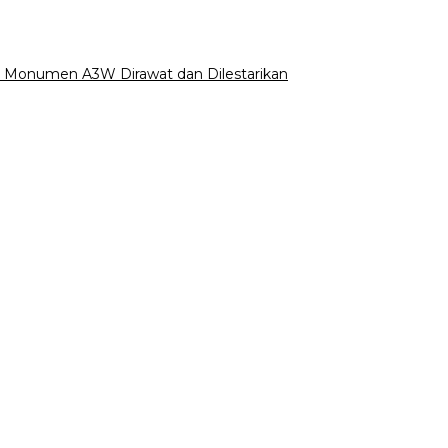
ah Monumen A3W Dirawat dan Dilestarikan