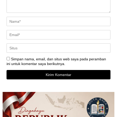
Simpan nama, email, dan situs web saya pada peramban
ini untuk komentar saya berikutnya.