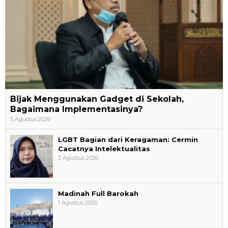
Bijak Menggunakan Gadget di Sekolah,
Bagaimana Implementasinya?
5 Agustus 2026
LGBT Bagian dari Keragaman: Cermin
Cacatnya Intelektualitas
2 Agustus 2026
Madinah Full Barokah
1 Agustus 2026