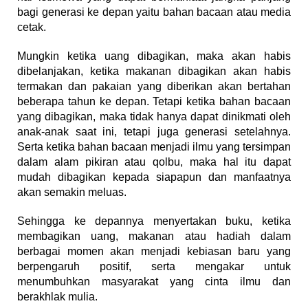
bagi generasi ke depan yaitu bahan bacaan atau media
cetak.
Mungkin ketika uang dibagikan, maka akan habis
dibelanjakan, ketika makanan dibagikan akan habis
termakan dan pakaian yang diberikan akan bertahan
beberapa tahun ke depan. Tetapi ketika bahan bacaan
yang dibagikan, maka tidak hanya dapat dinikmati oleh
anak-anak saat ini, tetapi juga generasi setelahnya.
Serta ketika bahan bacaan menjadi ilmu yang tersimpan
dalam alam pikiran atau qolbu, maka hal itu dapat
mudah dibagikan kepada siapapun dan manfaatnya
akan semakin meluas.
Sehingga ke depannya menyertakan buku, ketika
membagikan uang, makanan atau hadiah dalam
berbagai momen akan menjadi kebiasan baru yang
berpengaruh positif, serta mengakar untuk
menumbuhkan masyarakat yang cinta ilmu dan
berakhlak mulia.