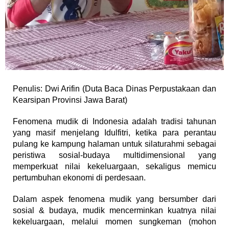
Penulis: Dwi Arifin (Duta Baca Dinas Perpustakaan dan
Kearsipan Provinsi Jawa Barat)
Fenomena mudik di Indonesia adalah tradisi tahunan
yang masif menjelang Idulfitri, ketika para perantau
pulang ke kampung halaman untuk silaturahmi sebagai
peristiwa sosial-budaya multidimensional yang
memperkuat nilai kekeluargaan, sekaligus memicu
pertumbuhan ekonomi di perdesaan.
Dalam aspek fenomena mudik yang bersumber dari
sosial & budaya, mudik mencerminkan kuatnya nilai
kekeluargaan, melalui momen sungkeman (mohon