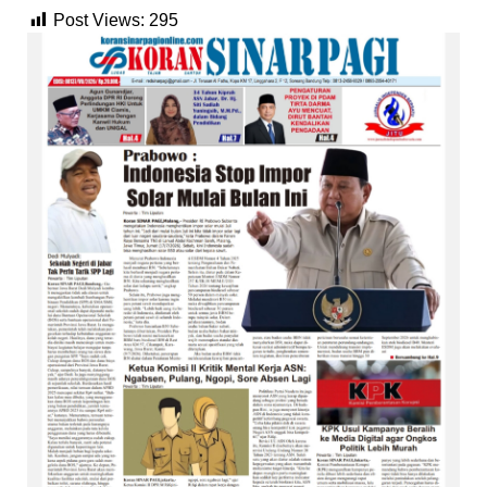
Post Views:
295