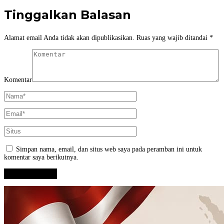
Tinggalkan Balasan
Alamat email Anda tidak akan dipublikasikan.
Ruas yang wajib ditandai
*
Komentar
Simpan nama, email, dan situs web saya pada peramban ini untuk
komentar saya berikutnya.