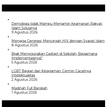
Opini / Artikel
+
Demokrasi tidak Mampu Menjamin Keamanan Rakyat,
Islam Solusinya
9 Agustus 2026
Menjaga Generasi, Mencegah HIV dengan Syariat Islam
8 Agustus 2026
Bijak Menggunakan Gadget di Sekolah, Bagaimana
Implementasinya?
5 Agustus 2026
LGBT Bagian dari Keragaman: Cermin Cacatnya
Intelektualitas
2 Agustus 2026
Madinah Full Barokah
1 Agustus 2026
Akademia
+