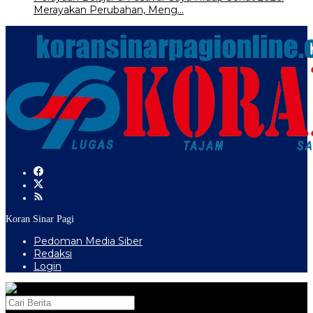
Merayakan Perubahan, Meng…
Koran Sinar Pagi
Pedoman Media Siber
Redaksi
Login