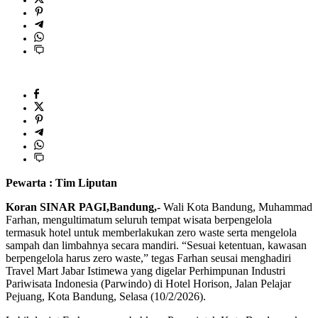
Pewarta : Tim Liputan
Koran SINAR PAGI,Bandung,-
Wali Kota Bandung, Muhammad
Farhan, mengultimatum seluruh tempat wisata berpengelola
termasuk hotel untuk memberlakukan zero waste serta mengelola
sampah dan limbahnya secara mandiri. “Sesuai ketentuan, kawasan
berpengelola harus zero waste,” tegas Farhan seusai menghadiri
Travel Mart Jabar Istimewa yang digelar Perhimpunan Industri
Pariwisata Indonesia (Parwindo) di Hotel Horison, Jalan Pelajar
Pejuang, Kota Bandung, Selasa (10/2/2026).