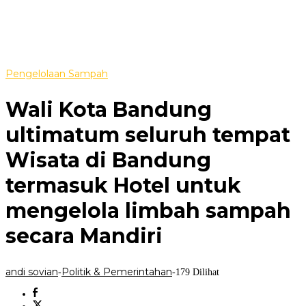
Pengelolaan Sampah
Wali Kota Bandung
ultimatum seluruh tempat
Wisata di Bandung
termasuk Hotel untuk
mengelola limbah sampah
secara Mandiri
andi sovian
Politik & Pemerintahan
-
-
179 Dilihat