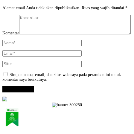
Alamat email Anda tidak akan dipublikasikan.
Ruas yang wajib ditandai
*
Komentar
Simpan nama, email, dan situs web saya pada peramban ini untuk
komentar saya berikutnya.