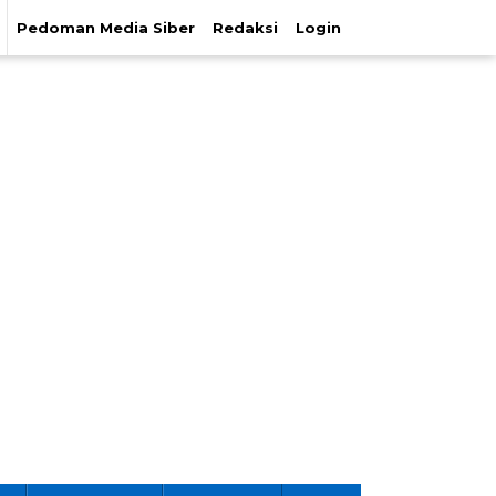
Pedoman Media Siber
Redaksi
Login