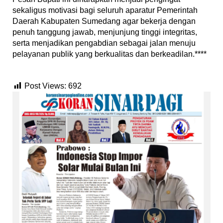
sekaligus motivasi bagi seluruh aparatur Pemerintah
Daerah Kabupaten Sumedang agar bekerja dengan
penuh tanggung jawab, menjunjung tinggi integritas,
serta menjadikan pengabdian sebagai jalan menuju
pelayanan publik yang berkualitas dan berkeadilan.****
Post Views:
692