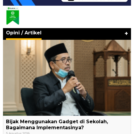
Opini / Artikel
+
Bijak Menggunakan Gadget di Sekolah,
Bagaimana Implementasinya?
5 Agustus 2026