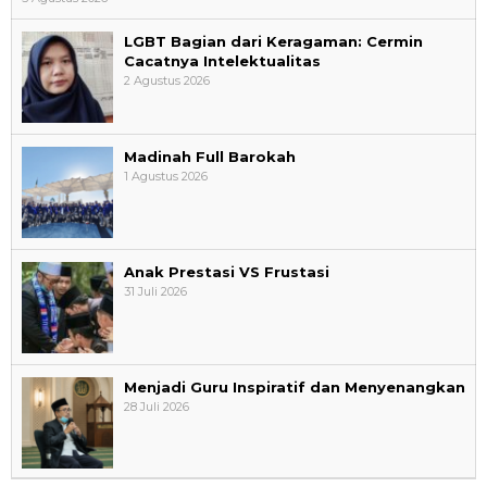
LGBT Bagian dari Keragaman: Cermin
Cacatnya Intelektualitas
2 Agustus 2026
Madinah Full Barokah
1 Agustus 2026
Anak Prestasi VS Frustasi
31 Juli 2026
Menjadi Guru Inspiratif dan Menyenangkan
28 Juli 2026