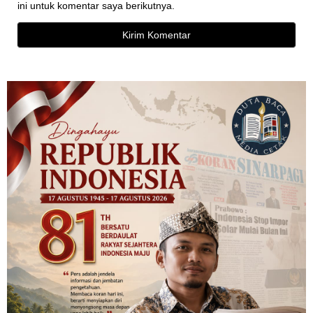
ini untuk komentar saya berikutnya.