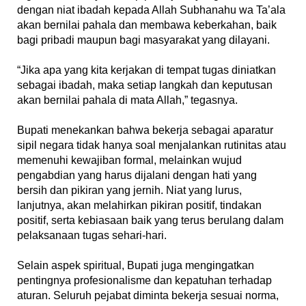
dengan niat ibadah kepada Allah Subhanahu wa Ta’ala
akan bernilai pahala dan membawa keberkahan, baik
bagi pribadi maupun bagi masyarakat yang dilayani.
‎“Jika apa yang kita kerjakan di tempat tugas diniatkan
sebagai ibadah, maka setiap langkah dan keputusan
akan bernilai pahala di mata Allah,” tegasnya.
‎Bupati menekankan bahwa bekerja sebagai aparatur
sipil negara tidak hanya soal menjalankan rutinitas atau
memenuhi kewajiban formal, melainkan wujud
pengabdian yang harus dijalani dengan hati yang
bersih dan pikiran yang jernih. Niat yang lurus,
lanjutnya, akan melahirkan pikiran positif, tindakan
positif, serta kebiasaan baik yang terus berulang dalam
pelaksanaan tugas sehari-hari.
‎Selain aspek spiritual, Bupati juga mengingatkan
pentingnya profesionalisme dan kepatuhan terhadap
aturan. Seluruh pejabat diminta bekerja sesuai norma,