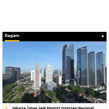
Ragam
+
1
Jakarta Tetap Jadi Magnet Investasi Nasional