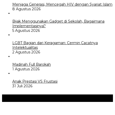
Menjaga Generasi, Mencegah HIV dengan Syariat Islam
8 Agustus 2026
Bijak Menggunakan Gadget di Sekolah, Bagaimana
Implementasinya?
5 Agustus 2026
LGBT Bagian dari Keragaman: Cermin Cacatnya
Intelektualitas
2 Agustus 2026
Madinah Full Barokah
1 Agustus 2026
Anak Prestasi VS Frustasi
31 Juli 2026
Akademia
+