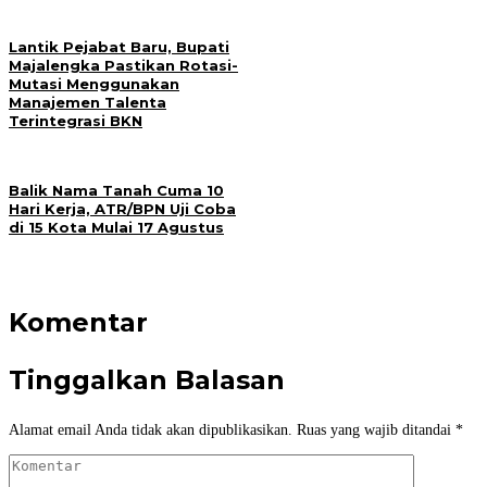
Lantik Pejabat Baru, Bupati
Majalengka Pastikan Rotasi-
Mutasi Menggunakan
Manajemen Talenta
Terintegrasi BKN
Balik Nama Tanah Cuma 10
Hari Kerja, ATR/BPN Uji Coba
di 15 Kota Mulai 17 Agustus
Komentar
Tinggalkan Balasan
Alamat email Anda tidak akan dipublikasikan.
Ruas yang wajib ditandai
*