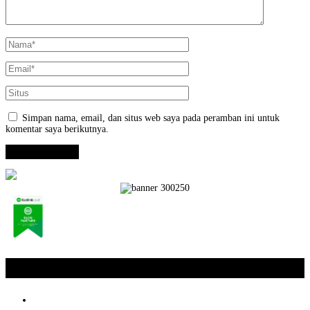
Simpan nama, email, dan situs web saya pada peramban ini untuk
komentar saya berikutnya.
Opini / Artikel
+