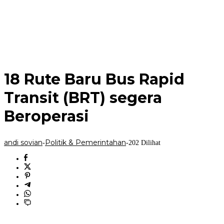
18 Rute Baru Bus Rapid
Transit (BRT) segera
Beroperasi
andi sovian
Politik & Pemerintahan
-
-
202 Dilihat