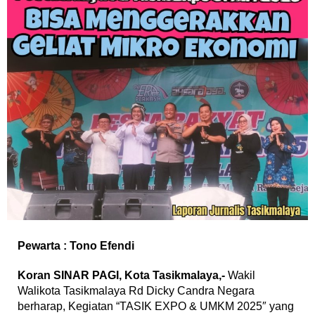
Pewarta : Tono Efendi
Koran SINAR PAGI, Kota Tasikmalaya,-
Wakil
Walikota Tasikmalaya Rd Dicky Candra Negara
berharap, Kegiatan “TASIK EXPO & UMKM 2025″ yang