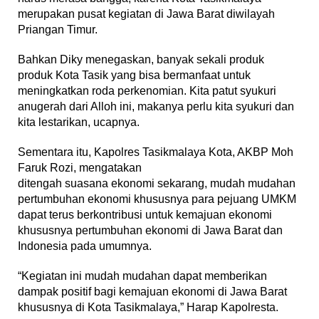
merupakan pusat kegiatan di Jawa Barat diwilayah
Priangan Timur.
Bahkan Diky menegaskan, banyak sekali produk
produk Kota Tasik yang bisa bermanfaat untuk
meningkatkan roda perkenomian. Kita patut syukuri
anugerah dari Alloh ini, makanya perlu kita syukuri dan
kita lestarikan, ucapnya.
Sementara itu, Kapolres Tasikmalaya Kota, AKBP Moh
Faruk Rozi, mengatakan
ditengah suasana ekonomi sekarang, mudah mudahan
pertumbuhan ekonomi khususnya para pejuang UMKM
dapat terus berkontribusi untuk kemajuan ekonomi
khususnya pertumbuhan ekonomi di Jawa Barat dan
Indonesia pada umumnya.
“Kegiatan ini mudah mudahan dapat memberikan
dampak positif bagi kemajuan ekonomi di Jawa Barat
khususnya di Kota Tasikmalaya,” Harap Kapolresta.