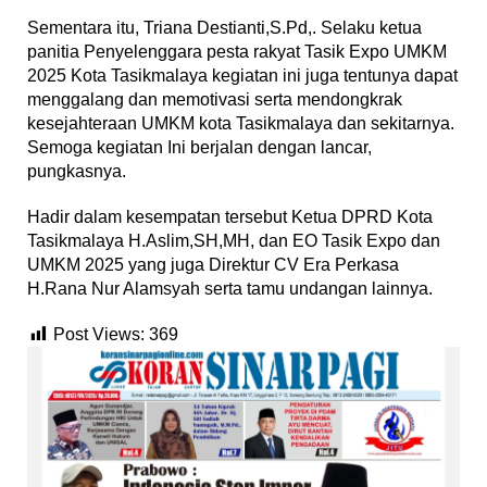
Sementara itu, Triana Destianti,S.Pd,. Selaku ketua
panitia Penyelenggara pesta rakyat Tasik Expo UMKM
2025 Kota Tasikmalaya kegiatan ini juga tentunya dapat
menggalang dan memotivasi serta mendongkrak
kesejahteraan UMKM kota Tasikmalaya dan sekitarnya.
Semoga kegiatan Ini berjalan dengan lancar,
pungkasnya.
Hadir dalam kesempatan tersebut Ketua DPRD Kota
Tasikmalaya H.Aslim,SH,MH, dan EO Tasik Expo dan
UMKM 2025 yang juga Direktur CV Era Perkasa
H.Rana Nur Alamsyah serta tamu undangan lainnya.
Post Views:
369