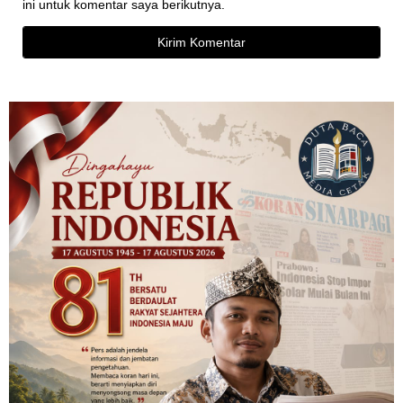
ini untuk komentar saya berikutnya.