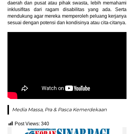
daerah dan pusat atau pihak swasta, lebih memahami
inklusifitas dari ragam disabilitas yang ada. Serta
mendukung agar mereka memperoleh peluang kerjanya
sesuai dengan potensi dan kondisinya atau cita-citanya.
Media Massa, Pra & Pasca Kemerdekaan
Post Views:
340