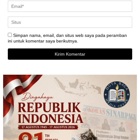
Simpan nama, email, dan situs web saya pada peramban
ini untuk komentar saya berikutnya.