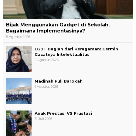
Bijak Menggunakan Gadget di Sekolah,
Bagaimana Implementasinya?
5 Agustus 2026
LGBT Bagian dari Keragaman: Cermin
Cacatnya Intelektualitas
2 Agustus 2026
Madinah Full Barokah
1 Agustus 2026
Anak Prestasi VS Frustasi
31 Juli 2026