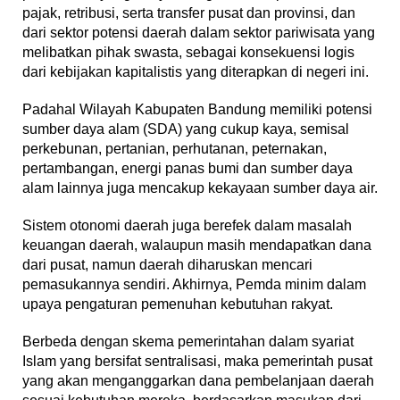
pajak, retribusi, serta transfer pusat dan provinsi, dan
dari sektor potensi daerah dalam sektor pariwisata yang
melibatkan pihak swasta, sebagai konsekuensi logis
dari kebijakan kapitalistis yang diterapkan di negeri ini.
Padahal Wilayah Kabupaten Bandung memiliki potensi
sumber daya alam (SDA) yang cukup kaya, semisal
perkebunan, pertanian, perhutanan, peternakan,
pertambangan, energi panas bumi dan sumber daya
alam lainnya juga mencakup kekayaan sumber daya air.
Sistem otonomi daerah juga berefek dalam masalah
keuangan daerah, walaupun masih mendapatkan dana
dari pusat, namun daerah diharuskan mencari
pemasukannya sendiri. Akhirnya, Pemda minim dalam
upaya pengaturan pemenuhan kebutuhan rakyat.
Berbeda dengan skema pemerintahan dalam syariat
Islam yang bersifat sentralisasi, maka pemerintah pusat
yang akan menganggarkan dana pembelanjaan daerah