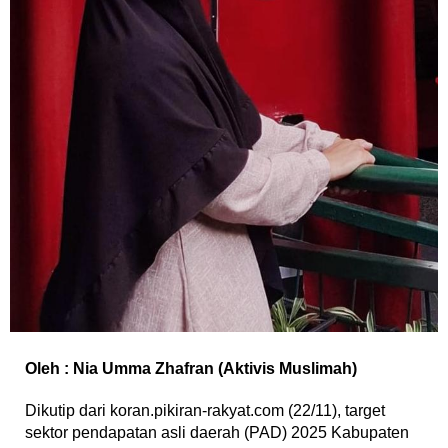
Oleh : Nia Umma Zhafran (Aktivis Muslimah)
Dikutip dari koran.pikiran-rakyat.com (22/11), target
sektor pendapatan asli daerah (PAD) 2025 Kabupaten