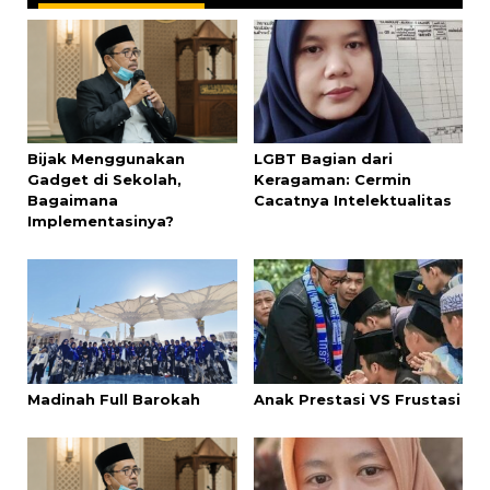
Bijak Menggunakan
LGBT Bagian dari
Gadget di Sekolah,
Keragaman: Cermin
Bagaimana
Cacatnya Intelektualitas
Implementasinya?
Madinah Full Barokah
Anak Prestasi VS Frustasi