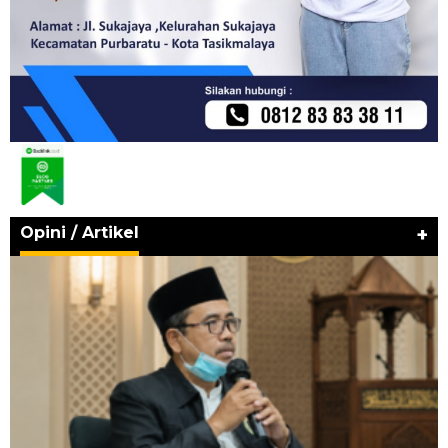
Opini / Artikel
+