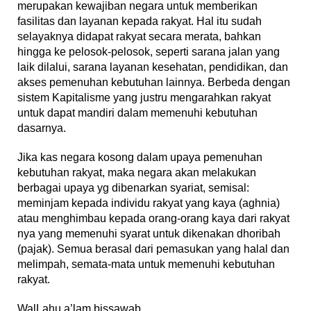
merupakan kewajiban negara untuk memberikan
fasilitas dan layanan kepada rakyat. Hal itu sudah
selayaknya didapat rakyat secara merata, bahkan
hingga ke pelosok-pelosok, seperti sarana jalan yang
laik dilalui, sarana layanan kesehatan, pendidikan, dan
akses pemenuhan kebutuhan lainnya. Berbeda dengan
sistem Kapitalisme yang justru mengarahkan rakyat
untuk dapat mandiri dalam memenuhi kebutuhan
dasarnya.
Jika kas negara kosong dalam upaya pemenuhan
kebutuhan rakyat, maka negara akan melakukan
berbagai upaya yg dibenarkan syariat, semisal:
meminjam kepada individu rakyat yang kaya (aghnia)
atau menghimbau kepada orang-orang kaya dari rakyat
nya yang memenuhi syarat untuk dikenakan dhoribah
(pajak). Semua berasal dari pemasukan yang halal dan
melimpah, semata-mata untuk memenuhi kebutuhan
rakyat.
WalLahu a’lam bissawab