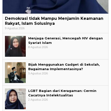
Demokrasi tidak Mampu Menjamin Keamanan
Rakyat, Islam Solusinya
9 Agustus 2026
Menjaga Generasi, Mencegah HIV dengan
Syariat Islam
8 Agustus 2026
Bijak Menggunakan Gadget di Sekolah,
Bagaimana Implementasinya?
5 Agustus 2026
LGBT Bagian dari Keragaman: Cermin
Cacatnya Intelektualitas
2 Agustus 2026