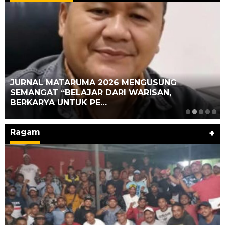
JURNAL MATARUMA 2026 MENGUSUNG
SEMANGAT “BELAJAR DARI WARISAN,
BERKARYA UNTUK PE…
Ragam
+