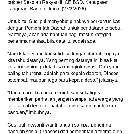
bukber Sekolah Rakyat di ICE BSD, Kabupaten
Tangeran, Banten, Jumat (27/2/2026).
Untuk itu, Gus Ipul menyebut pihaknya berkomunikasi
dengan Pemerintah Daerah untuk pendataan tersebut.
Nantinya, akan ada bantuan bagi masuk kategori
penerima manfaat bila data itu sudah ada.
“Jadi kita sedang konsolidasi dengan daerah supaya
kita tahu datanya. Yang penting datanya ini bisa kita
ketahui sehingga kita bisa mengintervensi. Dan yang
paling tahu tentu adalah para kepala daerah, Dinsos
setempat, maupun juga para kepala desa,” jelasnya.
“Bagaimana kita bisa memetakan sekaligus
memberikan perhatian jangan sampai ada warga yang
katakanlah tercecer padahal mereka membutuhkan
bantuan,” imbuhnya.
Gus Ipul mewanti-wanti jangan sampai penerima
bantuan sosial (Bansos) dari pemerintah diterima oleh