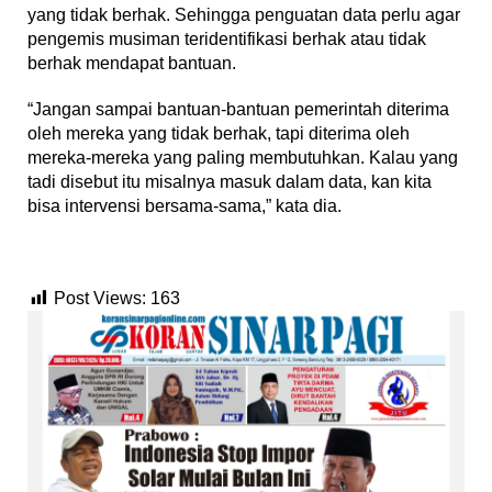
yang tidak berhak. Sehingga penguatan data perlu agar
pengemis musiman teridentifikasi berhak atau tidak
berhak mendapat bantuan.
“Jangan sampai bantuan-bantuan pemerintah diterima
oleh mereka yang tidak berhak, tapi diterima oleh
mereka-mereka yang paling membutuhkan. Kalau yang
tadi disebut itu misalnya masuk dalam data, kan kita
bisa intervensi bersama-sama,” kata dia.
Post Views:
163