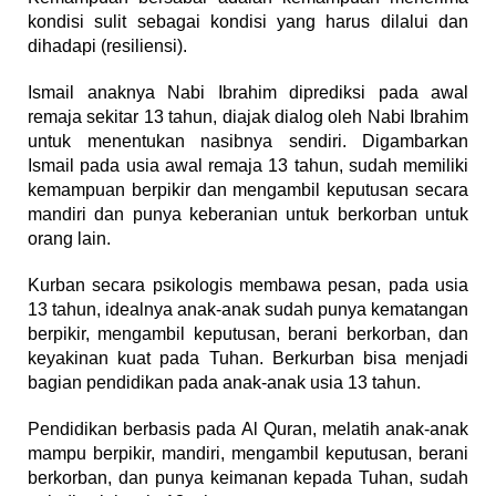
kondisi sulit sebagai kondisi yang harus dilalui dan
dihadapi (resiliensi).
Ismail anaknya Nabi Ibrahim diprediksi pada awal
remaja sekitar 13 tahun, diajak dialog oleh Nabi Ibrahim
untuk menentukan nasibnya sendiri. Digambarkan
Ismail pada usia awal remaja 13 tahun, sudah memiliki
kemampuan berpikir dan mengambil keputusan secara
mandiri dan punya keberanian untuk berkorban untuk
orang lain.
Kurban secara psikologis membawa pesan, pada usia
13 tahun, idealnya anak-anak sudah punya kematangan
berpikir, mengambil keputusan, berani berkorban, dan
keyakinan kuat pada Tuhan. Berkurban bisa menjadi
bagian pendidikan pada anak-anak usia 13 tahun.
Pendidikan berbasis pada Al Quran, melatih anak-anak
mampu berpikir, mandiri, mengambil keputusan, berani
berkorban, dan punya keimanan kepada Tuhan, sudah