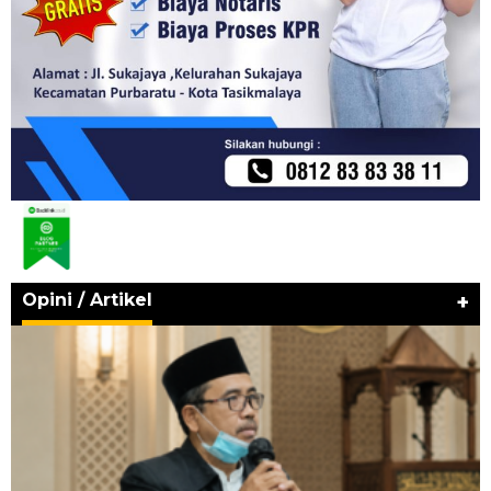
Opini / Artikel
+