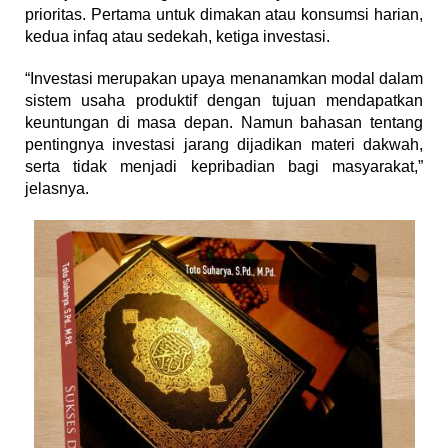
prioritas. Pertama untuk dimakan atau konsumsi harian,
kedua infaq atau sedekah, ketiga investasi.
“Investasi merupakan upaya menanamkan modal dalam
sistem usaha produktif dengan tujuan mendapatkan
keuntungan di masa depan. Namun bahasan tentang
pentingnya investasi jarang dijadikan materi dakwah,
serta tidak menjadi kepribadian bagi masyarakat,”
jelasnya.