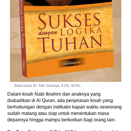
Buku karya Dr. Toto Suharya, S.Pd., M.Pd.,
Dalam kisah Nabi Ibrahim dan anaknya yang
diabadikan di Al Quran, ada penjelasan kisah yang
berhubungan dengan indikator kapan waktu seseorang
sudah matang atau siap untuk menentukan masa
depannya hingga mampu berkorban bagi orang lain.