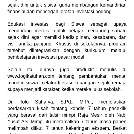
sejak dini untuk siswa, guna membangun kemandirian
finansial dan mencegah jeratan investasi bodong.
Edukasi investasi bagi Siswa sebagai upaya
mendorong mereka untuk belajar menabung saham
sejak dini agar memiliki kedisiplinan, kesabaran, dan
visi jangka panjang. Khusus di sekolahnya, program
tersebut diintegrasikan dengan kurikulum, melalui
pembelajaran investasi pasar modal.
Selain itu, dirinya juga produktif menulis di
www.logikatuhan.com tentang pembentukan mental
mandiri siswa melalui literasi keuangan sejak remaja
supaya menjadi karakter, ketika mereka lulus sekolah.
Dr. Toto Suharya, S.Pd., M.Pd., menjelaskan
berdasarkan kisah tentang kondisi 7 tahun paceklik
yang berasal dari tafsir mimpi Raja Mesir oleh Nabi
Yusuf AS. Mimpi itu meramalkan 7 tahun masa panen
melimpah diikuti 7 tahun kekeringan ekstrem. Berkat