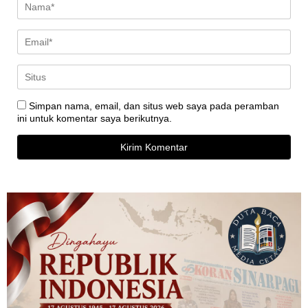
Simpan nama, email, dan situs web saya pada peramban
ini untuk komentar saya berikutnya.