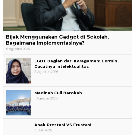
Bijak Menggunakan Gadget di Sekolah,
Bagaimana Implementasinya?
5 Agustus 2026
LGBT Bagian dari Keragaman: Cermin
Cacatnya Intelektualitas
2 Agustus 2026
Madinah Full Barokah
1 Agustus 2026
Anak Prestasi VS Frustasi
31 Juli 2026