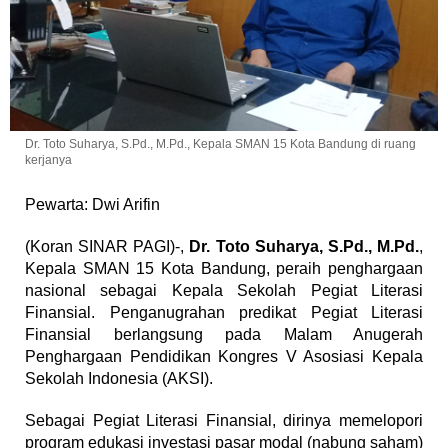
Dr. Toto Suharya, S.Pd., M.Pd., Kepala SMAN 15 Kota Bandung di ruang
kerjanya
Pewarta: Dwi Arifin
(Koran SINAR PAGI)-,
Dr. Toto Suharya, S.Pd., M.Pd.
,
Kepala SMAN 15 Kota Bandung, peraih penghargaan
nasional sebagai Kepala Sekolah Pegiat Literasi
Finansial. Penganugrahan predikat Pegiat Literasi
Finansial berlangsung pada Malam Anugerah
Penghargaan Pendidikan Kongres V Asosiasi Kepala
Sekolah Indonesia (AKSI).
Sebagai Pegiat Literasi Finansial, dirinya memelopori
program edukasi investasi pasar modal (nabung saham)