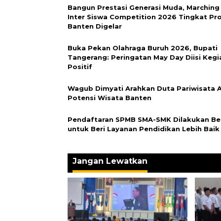
Bangun Prestasi Generasi Muda, Marching
Inter Siswa Competition 2026 Tingkat Pro
Banten Digelar
Buka Pekan Olahraga Buruh 2026, Bupati
Tangerang: Peringatan May Day Diisi Kegi
Positif
Wagub Dimyati Arahkan Duta Pariwisata 
Potensi Wisata Banten
Pendaftaran SPMB SMA-SMK Dilakukan Be
untuk Beri Layanan Pendidikan Lebih Baik
Jangan Lewatkan