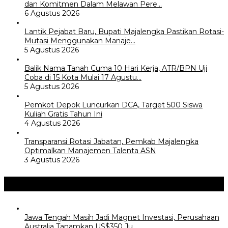
dan Komitmen Dalam Melawan Pere…
6 Agustus 2026
Lantik Pejabat Baru, Bupati Majalengka Pastikan Rotasi-
Mutasi Menggunakan Manaje…
5 Agustus 2026
Balik Nama Tanah Cuma 10 Hari Kerja, ATR/BPN Uji
Coba di 15 Kota Mulai 17 Agustu…
5 Agustus 2026
Pemkot Depok Luncurkan DCA, Target 500 Siswa
Kuliah Gratis Tahun Ini
4 Agustus 2026
Transparansi Rotasi Jabatan, Pemkab Majalengka
Optimalkan Manajemen Talenta ASN
3 Agustus 2026
Internasional
+
Jawa Tengah Masih Jadi Magnet Investasi, Perusahaan
Australia Tanamkan US$350 Ju…