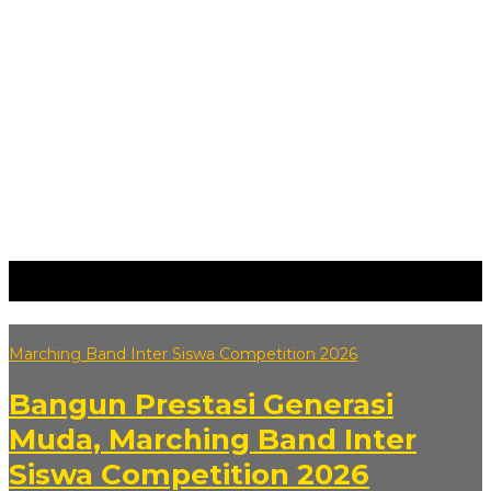
Tag:
#Banten
Marching Band Inter Siswa Competition 2026
Bangun Prestasi Generasi
Muda, Marching Band Inter
Siswa Competition 2026