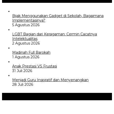
Bijak Menggunakan Gadget di Sekolah, Bagaimana
Implementasinya?
5 Agustus 2026
LGBT Bagian dari Keragaman: Cermin Cacatnya
Intelektualitas
2 Agustus 2026
Madinah Full Barokah
1 Agustus 2026
Anak Prestasi VS Frustasi
31 Juli 2026
Menjadi Guru Inspiratif dan Menyenangkan
28 Juli 2026
Akademia
+
Kemerdekaan dan Maknanya