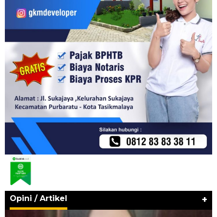
Opini / Artikel
+