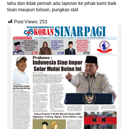
tahu dan tidak pernah ada laporan ke pihak kami baik
lisan maupun tulisan, pungkas staf.
Post Views:
253