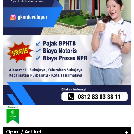
Opini / Artikel
+