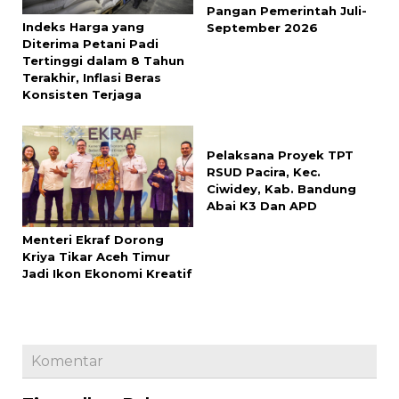
Pangan Pemerintah Juli-
Indeks Harga yang
September 2026
Diterima Petani Padi
Tertinggi dalam 8 Tahun
Terakhir, Inflasi Beras
Konsisten Terjaga
Pelaksana Proyek TPT
RSUD Pacira, Kec.
Ciwidey, Kab. Bandung
Abai K3 Dan APD
Menteri Ekraf Dorong
Kriya Tikar Aceh Timur
Jadi Ikon Ekonomi Kreatif
Komentar