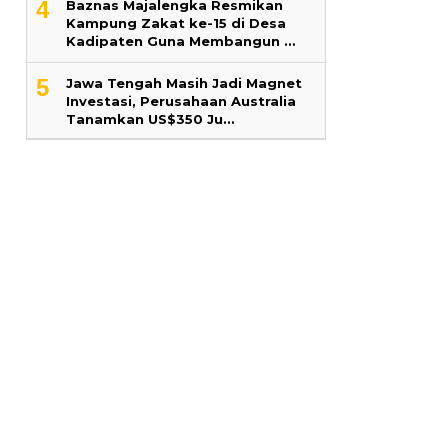
4
Baznas Majalengka Resmikan
Kampung Zakat ke-15 di Desa
Kadipaten Guna Membangun …
5
Jawa Tengah Masih Jadi Magnet
Investasi, Perusahaan Australia
Tanamkan US$350 Ju…