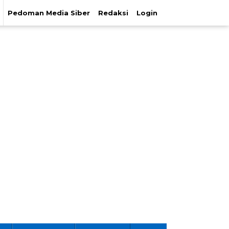
Pedoman Media Siber
Redaksi
Login