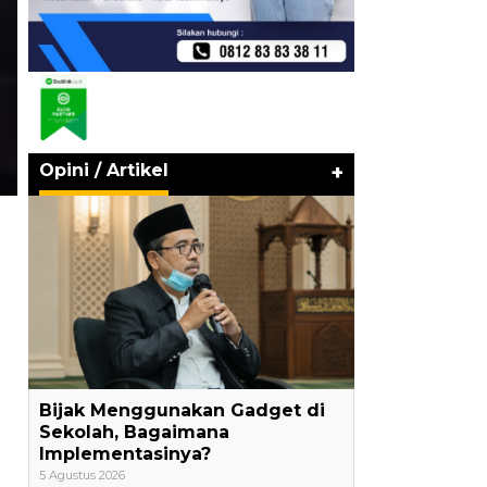
Opini / Artikel
+
Bijak Menggunakan Gadget di
Sekolah, Bagaimana
Implementasinya?
5 Agustus 2026