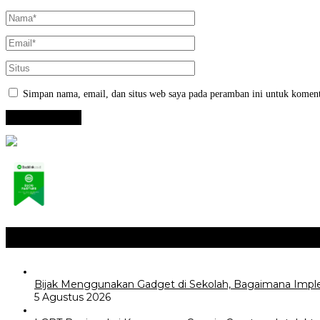
Simpan nama, email, dan situs web saya pada peramban ini untuk koment
Opini / Artikel
+
Bijak Menggunakan Gadget di Sekolah, Bagaimana Impl
5 Agustus 2026