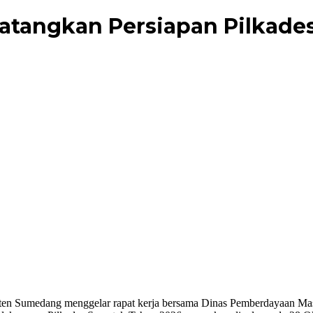
atangkan Persiapan Pilkades
 Sumedang menggelar rapat kerja bersama Dinas Pemberdayaan Masy