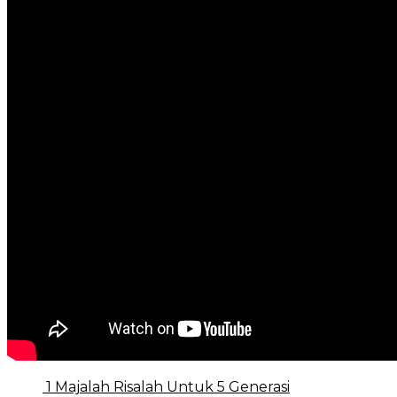
1 Majalah Risalah Untuk 5 Generasi