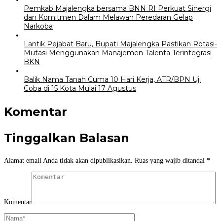
Pemkab Majalengka bersama BNN RI Perkuat Sinergi
dan Komitmen Dalam Melawan Peredaran Gelap
Narkoba
Lantik Pejabat Baru, Bupati Majalengka Pastikan Rotasi-
Mutasi Menggunakan Manajemen Talenta Terintegrasi
BKN
Balik Nama Tanah Cuma 10 Hari Kerja, ATR/BPN Uji
Coba di 15 Kota Mulai 17 Agustus
Komentar
Tinggalkan Balasan
Alamat email Anda tidak akan dipublikasikan.
Ruas yang wajib ditandai
*
Komentar