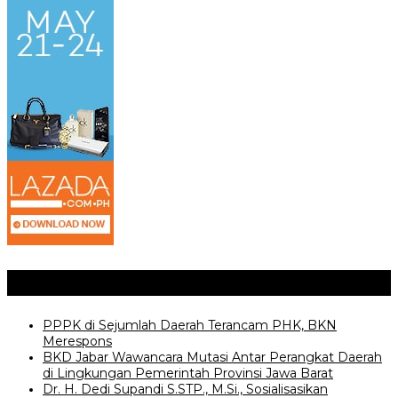
Posting Terkait
PPPK di Sejumlah Daerah Terancam PHK, BKN
Merespons
BKD Jabar Wawancara Mutasi Antar Perangkat Daerah
di Lingkungan Pemerintah Provinsi Jawa Barat
Dr. H. Dedi Supandi S.STP., M.Si., Sosialisasikan