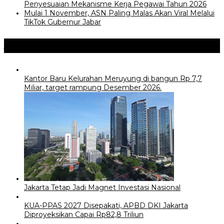
Penyesuaian Mekanisme Kerja Pegawai Tahun 2026
Mulai 1 November, ASN Paling Malas Akan Viral Melalui
TikTok Gubernur Jabar
Jangan Lewatkan
Kantor Baru Kelurahan Meruyung di bangun Rp 7,7
Miliar, target rampung Desember 2026.
Jakarta Tetap Jadi Magnet Investasi Nasional
KUA-PPAS 2027 Disepakati, APBD DKI Jakarta
Diproyeksikan Capai Rp82,8 Triliun