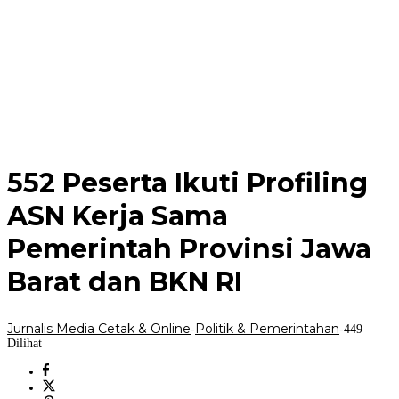
552 Peserta Ikuti Profiling
ASN Kerja Sama
Pemerintah Provinsi Jawa
Barat dan BKN RI
Jurnalis Media Cetak & Online
Politik & Pemerintahan
-
-
449
Dilihat