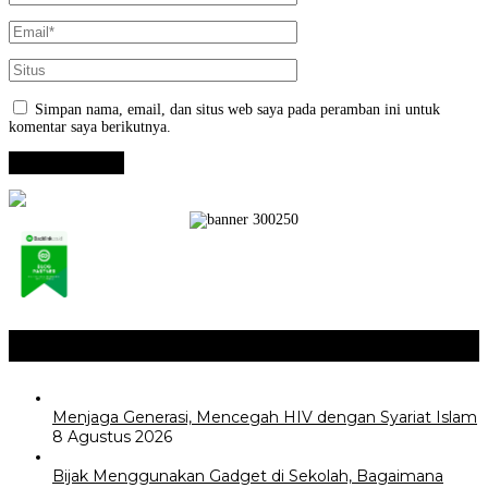
Simpan nama, email, dan situs web saya pada peramban ini untuk
komentar saya berikutnya.
Opini / Artikel
+
Menjaga Generasi, Mencegah HIV dengan Syariat Islam
8 Agustus 2026
Bijak Menggunakan Gadget di Sekolah, Bagaimana