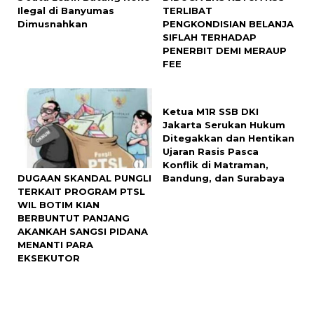
Ilegal di Banyumas
TERLIBAT
Dimusnahkan
PENGKONDISIAN BELANJA
SIFLAH TERHADAP
PENERBIT DEMI MERAUP
FEE
Ketua M1R SSB DKI
Jakarta Serukan Hukum
Ditegakkan dan Hentikan
Ujaran Rasis Pasca
Konflik di Matraman,
DUGAAN SKANDAL PUNGLI
Bandung, dan Surabaya
TERKAIT PROGRAM PTSL
WIL BOTIM KIAN
BERBUNTUT PANJANG
AKANKAH SANGSI PIDANA
MENANTI PARA
EKSEKUTOR