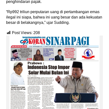
penghindaran pajak.
“Rp992 triliun perputaran uang di pertambangan emas
ilegal ini siapa, bahwa ini uang besar dan ada kekuatan
besar di belakangnya,” ujar Sudding.
Post Views:
208