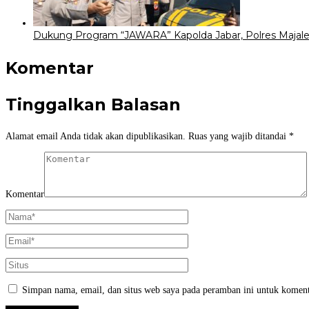
Dukung Program “JAWARA” Kapolda Jabar, Polres Majale
Komentar
Tinggalkan Balasan
Alamat email Anda tidak akan dipublikasikan.
Ruas yang wajib ditandai
*
Komentar
Simpan nama, email, dan situs web saya pada peramban ini untuk koment