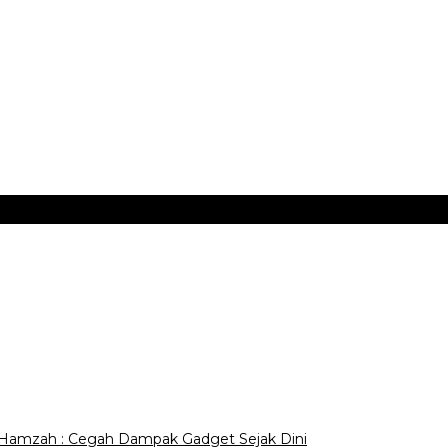
. Hamzah : Cegah Dampak Gadget Sejak Dini