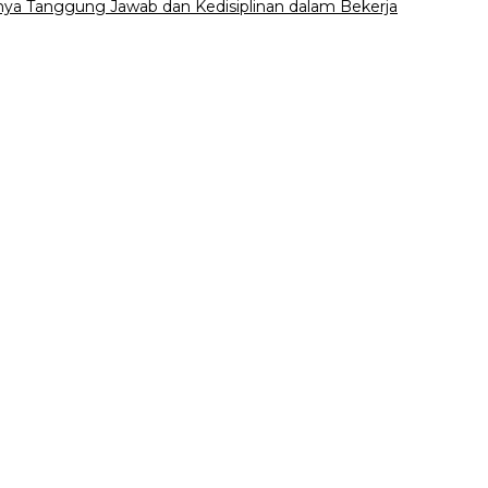
ya Tanggung Jawab dan Kedisiplinan dalam Bekerja