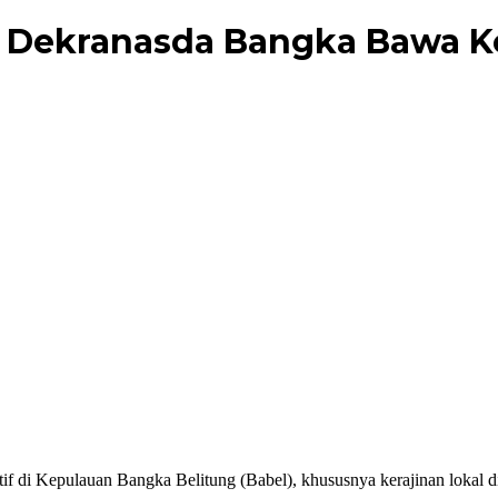
 Dekranasda Bangka Bawa Ke
if di Kepulauan Bangka Belitung (Babel), khususnya kerajinan lokal d