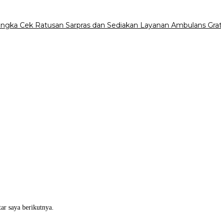
ngka Cek Ratusan Sarpras dan Sediakan Layanan Ambulans Grat
ar saya berikutnya.