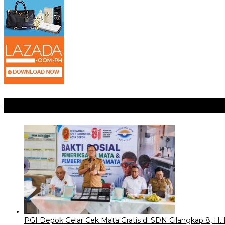
Jangan Lewatkan
PGI Depok Gelar Cek Mata Gratis di SDN Cilangkap 8, H