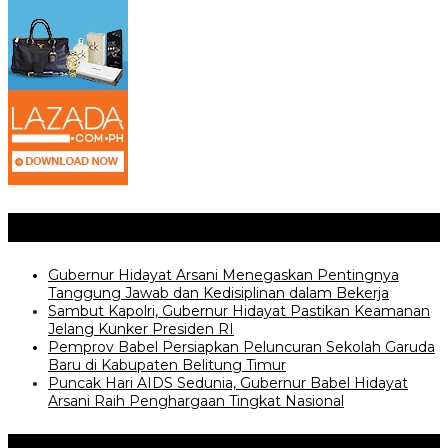
Posting Terkait
Gubernur Hidayat Arsani Menegaskan Pentingnya
Tanggung Jawab dan Kedisiplinan dalam Bekerja
Sambut Kapolri, Gubernur Hidayat Pastikan Keamanan
Jelang Kunker Presiden RI
Pemprov Babel Persiapkan Peluncuran Sekolah Garuda
Baru di Kabupaten Belitung Timur
Puncak Hari AIDS Sedunia, Gubernur Babel Hidayat
Arsani Raih Penghargaan Tingkat Nasional