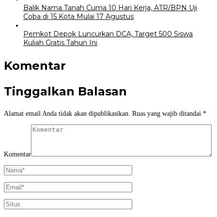
Balik Nama Tanah Cuma 10 Hari Kerja, ATR/BPN Uji
Coba di 15 Kota Mulai 17 Agustus
Pemkot Depok Luncurkan DCA, Target 500 Siswa
Kuliah Gratis Tahun Ini
Komentar
Tinggalkan Balasan
Alamat email Anda tidak akan dipublikasikan.
Ruas yang wajib ditandai
*
Komentar