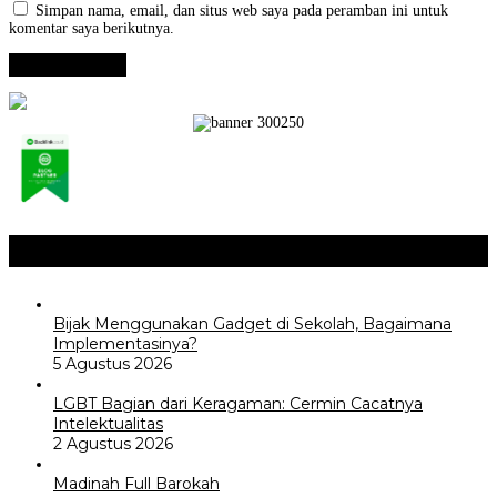
Simpan nama, email, dan situs web saya pada peramban ini untuk
komentar saya berikutnya.
Opini / Artikel
+
Bijak Menggunakan Gadget di Sekolah, Bagaimana
Implementasinya?
5 Agustus 2026
LGBT Bagian dari Keragaman: Cermin Cacatnya
Intelektualitas
2 Agustus 2026
Madinah Full Barokah