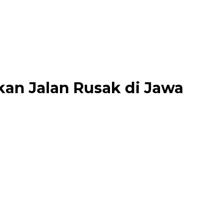
kan Jalan Rusak di Jawa