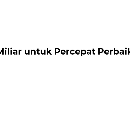
iliar untuk Percepat Perbai