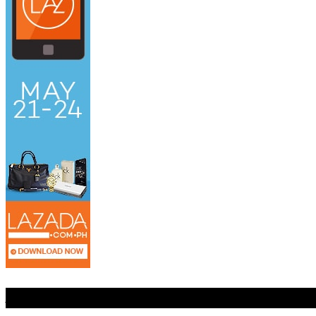
Jangan Lewatkan