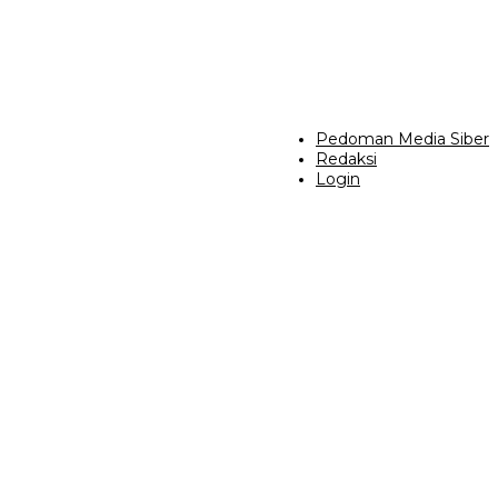
Pedoman Media Siber
Redaksi
Login