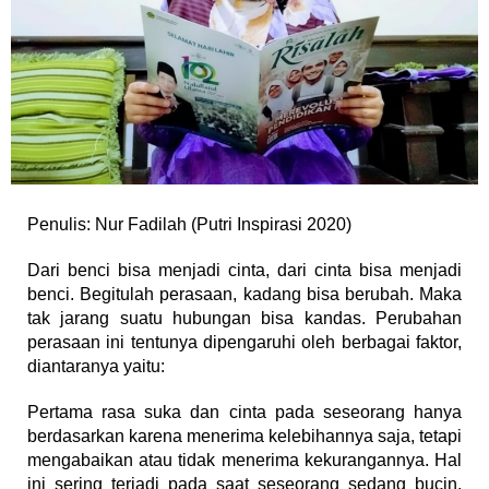
Penulis: Nur Fadilah (Putri Inspirasi 2020)
Dari benci bisa menjadi cinta, dari cinta bisa menjadi
benci. Begitulah perasaan, kadang bisa berubah. Maka
tak jarang suatu hubungan bisa kandas. Perubahan
perasaan ini tentunya dipengaruhi oleh berbagai faktor,
diantaranya yaitu:
Pertama rasa suka dan cinta pada seseorang hanya
berdasarkan karena menerima kelebihannya saja, tetapi
mengabaikan atau tidak menerima kekurangannya. Hal
ini sering terjadi pada saat seseorang sedang bucin.