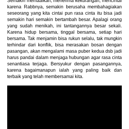
Semakin memaafkan, menerima kekurangan, mencintai
karena Rabbnya, semakin berusaha membahagiakan
seseorang yang kita cintai pun rasa cinta itu bisa jadi
semakin hari semakin bertambah besar. Apalagi orang
yang sudah menikah, ini tantangannya besar sekali.
Karena hidup bersama, tinggal bersama, setiap hari
bersama. Tak menjamin bisa rukun selalu, tak mungkin
terhindar dari konflik, bisa merasakan bosan dengan
pasangan, akan mengalami masa puber kedua dsb jadi
harus pandai dalam menjaga hubungan agar rasa cinta
senantiasa terjaga. Bersyukur dengan pasangannya,
karena bagaimanapun ialah yang paling baik dan
terbaik yang telah membersamai kita.