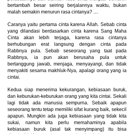
bertambah besar seiring berjalannya waktu, bukan
malah semakin menurun rasa cintanya? …
Caranya yaitu pertama cinta karena Allah. Sebab cinta
yang dilandasi berdasarkan cinta karena Sang Maha
Cinta akan lebih terjaga, karena rasa cintanya
berhubungan erat langsung dengan cinta pada
Rabbnya pula. Sebab seseorang yang taat pada
Rabbnya, ia pun akan berusaha pula untuk
bertanggung jawab, menjaga, menyayangi, dan tidak
menyakiti sesama makhluk-Nya, apalagi orang yang ia
cintai.
Kedua siap menerima kekurangan, kebiasaan buruk,
dan keburukan-keburukan orang yang kita cintai. Sekali
lagi tidak ada manusia sempurna. Sebaik apapun
seseorang tentu tetap memiliki sifat kurang baik, sekecil
apapun. Mungkin ada juga kebiasaan yang tidak kita
sukai, namun kita perlu memahaminya apabila
kebiasaan buruk (asal tak menyimpang) itu bisa