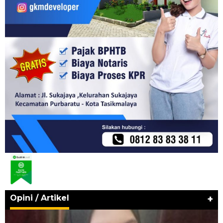
Opini / Artikel
+