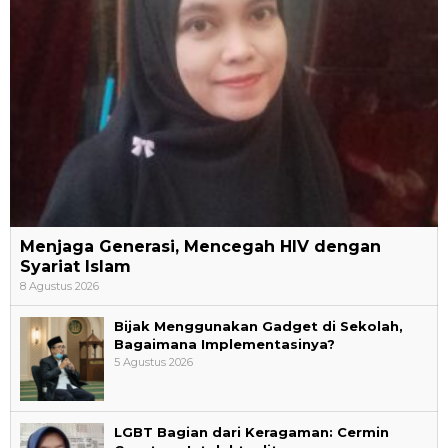
Menjaga Generasi, Mencegah HIV dengan
Syariat Islam
8 Agustus 2026
Bijak Menggunakan Gadget di Sekolah,
Bagaimana Implementasinya?
5 Agustus 2026
LGBT Bagian dari Keragaman: Cermin