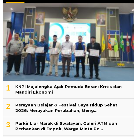
1
KNPI Majalengka Ajak Pemuda Berani Kritis dan
Mandiri Ekonomi
2
Perayaan Belajar & Festival Gaya Hidup Sehat
2026: Merayakan Perubahan, Meng…
3
Parkir Liar Marak di Swalayan, Galeri ATM dan
Perbankan di Depok, Warga Minta Pe…