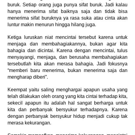
buruk. Setiap orang juga punya sifat buruk. Jadi kalau
hanya menerima sifat baiknya saja dan tidak bisa
menerima sifat buruknya ya rasa suka atau cinta akan
luntur makin menurun hingga hilang juga.
Ketiga luruskan niat mencintai tersebut karena untuk
menjaga dan membahagiakannya, bukan agar kita
bahagia dan dicintai. Karena dengan mencintai, tulus
menyayangi, menjaga, dan berusaha membahagiakan
tersebutlah kita akan merasa bahagia. Jadi fokusnya
“memberi baru menerima, bukan menerima saja dan
mengharap diberi”.
Keempat yaitu saling menghargai apapun usaha yang
telah dilakukan oleh orang yang kita cintai terhadap kita,
sekecil apapun itu adalah hal sangat berharga untuk
kita dan perbanyak bersyukur terhadapnya. Karena
dengan perbanyak bersyukur hidup menjadi cukup tak
merasa kekurangan.