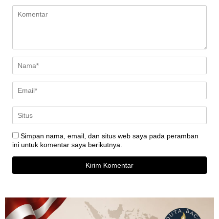
Simpan nama, email, dan situs web saya pada peramban
ini untuk komentar saya berikutnya.