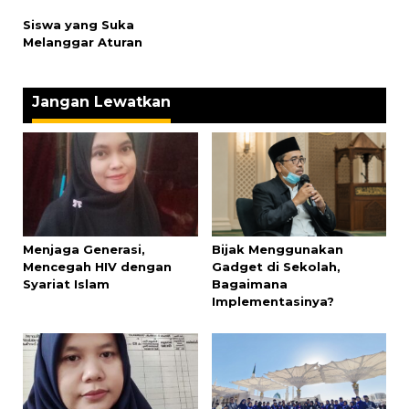
Siswa yang Suka
Melanggar Aturan
Jangan Lewatkan
Menjaga Generasi,
Bijak Menggunakan
Mencegah HIV dengan
Gadget di Sekolah,
Syariat Islam
Bagaimana
Implementasinya?