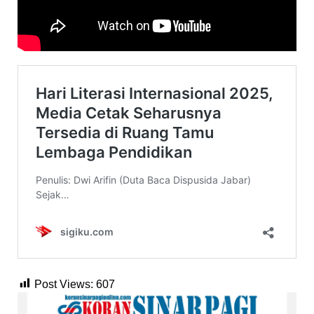
Post Views:
607