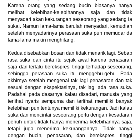
Karena orang yang sedang bucin biasanya hanya
melihat kelebihan-kelebihannya saja dan tidak
menyadari akan kekurangan seseorang yang sedang ia
sukai. Namun lama-lama barulah menyadari, kemudian
setelah menyadarinya perasaan suka pun memudar da
lama-lama makin menghilang.
Kedua disebabkan bosan dan tidak menarik lagi. Sebab
rasa suka dan cinta itu sejak awal karena penasaran
saja dan terlalu berekspresi tinggi terhadap seseorang,
sehingga perasaan suka itu menggebu-gebu. Pada
akhirnya setelah mengenal tak lagi penasaran dan tak
sesuai dengan ekspektasinya, tak lagi ada rasa suka.
Padahal pada dasarnya kalau disadari, manusia yang
terlihat nyaris sempurna dan terlihat memiliki banyak
kelebihan pun tentunya memiliki kekurangan. Jadi kalau
suka dan mencintai seseorang perlu dengan kesadaran
penuh untuk tidak hanya menerima kelebihannya saja,
tetapi juga menerima kekurangannya. Tidak hanya
dengan bucin, penasaran, dan berekspresi tinggi