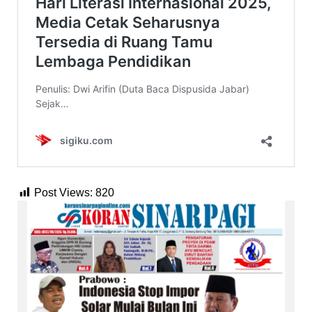
Post Views:
820