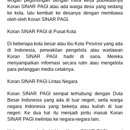
tengah pegunungan dengan mitra kerja publikasinya
Koran SINAR PAGI atau ada warga desa yang sedang
ke kota, lalu kembali ke desanya dengan membawa
oleh-oleh Koran SINAR PAGI.
Koran SINAR PAGI di Pusat Kota
Di beberapa kota besar atau ibu Kota Provinsi yang ada
di Indonesia, perwakilan pengelola atau wartawan
Koran SINAR PAGI hadir di sana. Mereka
menyampaikan informasi secara rutin atau mengelola
para pelanggan media cetaknya.
Koran SINAR PAGI Lintas Negara
Koran SINAR PAGI sempat terhubung dengan Duta
Besar Indonesia yang ada di luar negeri, serta warga
negara Indonesia yang bekerja atau kuliah di luar
negeri. Ke dua hal itu menjadi pintu masuk Koran
SINAR PAGI melintas ke negara-negara lain.