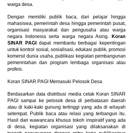
warga desa.
Dengan memiliki publik baca, dari pelajar hingga
mahasiswa, pemerintah desa hingga pemerintah pusat,
organisasi masyarakat dan pengusaha atau warga
negara Indonesia serta warga negara Asing.
Koran
SINAR PAGI
dapat membantu berbagai kepentingan
untuk kontrol sosial, sosialisasi, edukasi publik, promosi
komersil dunia usaha, publikasi kegiatan pembangunan
pemerintahan dan program lembaga organisasi atau
profesi.
Koran SINAR PAGI Memasuki Pelosok Desa
Berdasarkan data distribusi media cetak Koran SINAR
PAGI sampai ke pelosok desa di perbatasan daerah
atau di kaki-kaki gunung tertinggi yang ada di wilayah
setempat. Publik baca atau relasi yang terbangun itu.
Hasil dari wawancara khusus tokoh inspiratif yang ada
di desa, kegiatan organisasi yang dilaksanakan di