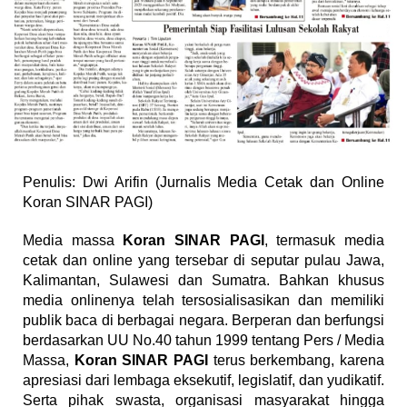
Penulis: Dwi Arifin (Jurnalis Media Cetak dan Online
Koran SINAR PAGI)
Media massa
Koran S
INAR PAGI
, termasuk media
cetak dan online yang tersebar di seputar pulau Jawa,
Kalimantan, Sulawesi dan Sumatra. Bahkan khusus
media onlinenya telah tersosialisasikan dan memiliki
publik baca di berbagai negara. Berperan dan berfungsi
berdasarkan UU No.40 tahun 1999 tentang Pers / Media
Massa,
Koran SINAR PAGI
terus berkembang, karena
apresiasi dari lembaga eksekutif, legislatif, dan yudikatif.
Serta pihak swasta, organisasi masyarakat hingga