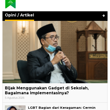
Opini / Artikel
+
Bijak Menggunakan Gadget di Sekolah,
Bagaimana Implementasinya?
5 Agustus 2026
LGBT Bagian dari Keragaman: Cermin