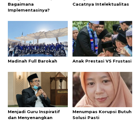
Bagaimana
Cacatnya Intelektualitas
Implementasinya?
Madinah Full Barokah
Anak Prestasi VS Frustasi
Menjadi Guru Inspiratif
Menumpas Korupsi Butuh
dan Menyenangkan
Solusi Pasti