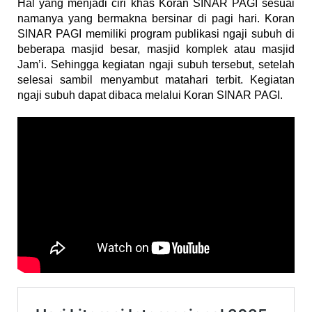
Hal yang menjadi ciri khas Koran SINAR PAGI sesuai
namanya yang bermakna bersinar di pagi hari. Koran
SINAR PAGI memiliki program publikasi ngaji subuh di
beberapa masjid besar, masjid komplek atau masjid
Jam’i. Sehingga kegiatan ngaji subuh tersebut, setelah
selesai sambil menyambut matahari terbit. Kegiatan
ngaji subuh dapat dibaca melalui Koran SINAR PAGI.