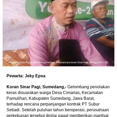
Pewarta: Jeky Epsa
‎Koran Sinar Pagi, Sumedang,-
Gelombang penolakan
keras disuarakan warga Desa Cimarias, Kecamatan
Pamulihan, Kabupaten Sumedang, Jawa Barat,
terhadap rencana perpanjangan kontrak PT Subur
Setiadi. Setelah puluhan tahun beroperasi, perusahaan
perkebunan tersebut dinilai gagal memberikan manfaat