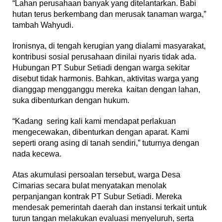
‎“Lahan perusahaan banyak yang ditelantarkan. Babi
hutan terus berkembang dan merusak tanaman warga,”
tambah Wahyudi.
‎‎Ironisnya, di tengah kerugian yang dialami masyarakat,
kontribusi sosial perusahaan dinilai nyaris tidak ada.
Hubungan PT Subur Setiadi dengan warga sekitar
disebut tidak harmonis. Bahkan, aktivitas warga yang
dianggap mengganggu mereka kaitan dengan lahan,
suka dibenturkan dengan hukum.
‎‎“Kadang sering kali kami mendapat perlakuan
mengecewakan, dibenturkan dengan aparat. Kami
seperti orang asing di tanah sendiri,” tuturnya dengan
nada kecewa.
‎Atas akumulasi persoalan tersebut, warga Desa
Cimarias secara bulat menyatakan menolak
perpanjangan kontrak PT Subur Setiadi. Mereka
mendesak pemerintah daerah dan instansi terkait untuk
turun tangan melakukan evaluasi menyeluruh, serta