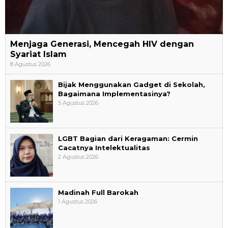
Menjaga Generasi, Mencegah HIV dengan
Syariat Islam
8 Agustus 2026
Bijak Menggunakan Gadget di Sekolah,
Bagaimana Implementasinya?
5 Agustus 2026
LGBT Bagian dari Keragaman: Cermin
Cacatnya Intelektualitas
2 Agustus 2026
Madinah Full Barokah
1 Agustus 2026