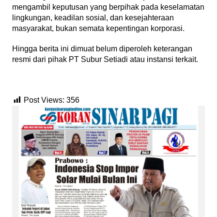
mengambil keputusan yang berpihak pada keselamatan
lingkungan, keadilan sosial, dan kesejahteraan
masyarakat, bukan semata kepentingan korporasi.
‎Hingga berita ini dimuat belum diperoleh keterangan
resmi dari pihak PT Subur Setiadi atau instansi terkait.
Post Views:
356