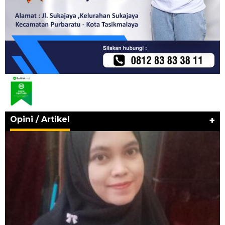
Opini / Artikel
+