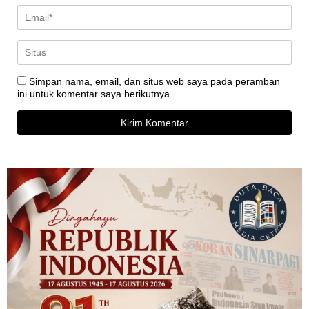
Simpan nama, email, dan situs web saya pada peramban
ini untuk komentar saya berikutnya.