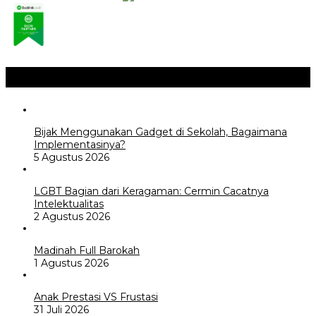
Opini / Artikel
+
Bijak Menggunakan Gadget di Sekolah, Bagaimana
Implementasinya?
5 Agustus 2026
LGBT Bagian dari Keragaman: Cermin Cacatnya
Intelektualitas
2 Agustus 2026
Madinah Full Barokah
1 Agustus 2026
Anak Prestasi VS Frustasi
31 Juli 2026