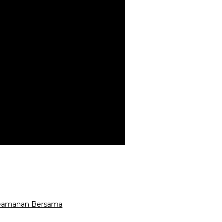
 Keamanan Bersama