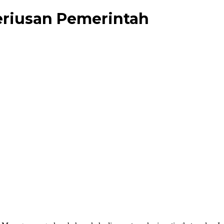
eriusan Pemerintah