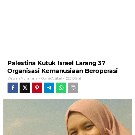
Palestina Kutuk Israel Larang 37
Organisasi Kemanusiaan Beroperasi
Wawan Nurjaman
Opini/Artikel
-
-
226 Dilihat