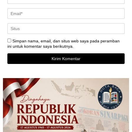
Simpan nama, email, dan situs web saya pada peramban
ini untuk komentar saya berikutnya.