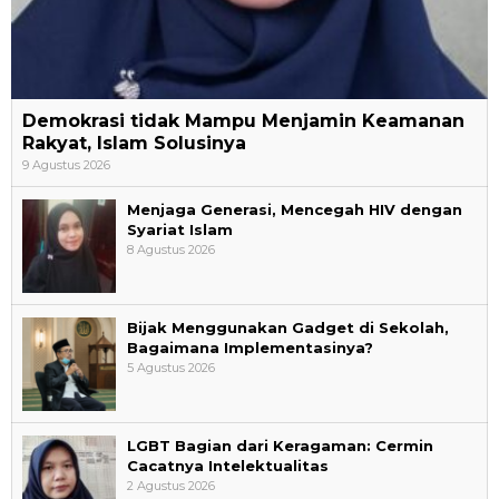
Demokrasi tidak Mampu Menjamin Keamanan
Rakyat, Islam Solusinya
9 Agustus 2026
Menjaga Generasi, Mencegah HIV dengan
Syariat Islam
8 Agustus 2026
Bijak Menggunakan Gadget di Sekolah,
Bagaimana Implementasinya?
5 Agustus 2026
LGBT Bagian dari Keragaman: Cermin
Cacatnya Intelektualitas
2 Agustus 2026