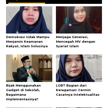
Demokrasi tidak Mampu
Menjaga Generasi,
Menjamin Keamanan
Mencegah HIV dengan
Rakyat, Islam Solusinya
Syariat Islam
Bijak Menggunakan
LGBT Bagian dari
Gadget di Sekolah,
Keragaman: Cermin
Bagaimana
Cacatnya Intelektualitas
Implementasinya?