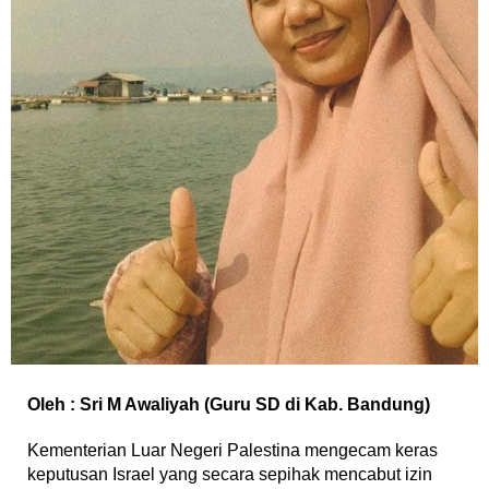
Oleh : Sri M Awaliyah (Guru SD di Kab. Bandung)
Kementerian Luar Negeri Palestina mengecam keras
keputusan Israel yang secara sepihak mencabut izin