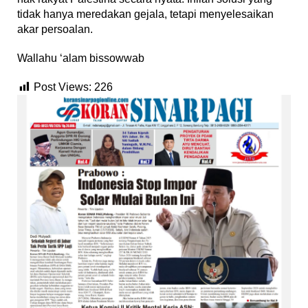
tidak hanya meredakan gejala, tetapi menyelesaikan
akar persoalan.
Wallahu ‘alam bissowwab
Post Views:
226