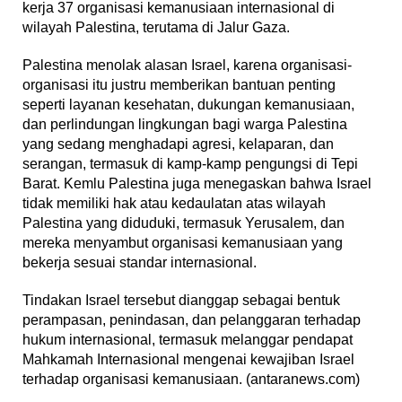
kerja 37 organisasi kemanusiaan internasional di
wilayah Palestina, terutama di Jalur Gaza.
Palestina menolak alasan Israel, karena organisasi-
organisasi itu justru memberikan bantuan penting
seperti layanan kesehatan, dukungan kemanusiaan,
dan perlindungan lingkungan bagi warga Palestina
yang sedang menghadapi agresi, kelaparan, dan
serangan, termasuk di kamp-kamp pengungsi di Tepi
Barat. Kemlu Palestina juga menegaskan bahwa Israel
tidak memiliki hak atau kedaulatan atas wilayah
Palestina yang diduduki, termasuk Yerusalem, dan
mereka menyambut organisasi kemanusiaan yang
bekerja sesuai standar internasional.
Tindakan Israel tersebut dianggap sebagai bentuk
perampasan, penindasan, dan pelanggaran terhadap
hukum internasional, termasuk melanggar pendapat
Mahkamah Internasional mengenai kewajiban Israel
terhadap organisasi kemanusiaan. (antaranews.com)