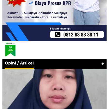
Opini / Artikel
+