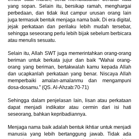
yang sopan. Selain itu, bersikap ramah, menghargai
perbedaan, dan tidak ikut campur urusan orang lain
juga termasuk bentuk menjaga nama baik. Di era digital,
jejak perkataan dan perilaku lebih mudah tersebar,
sehingga seseorang perlu lebih bijak sebelum berbicara
atau menulis sesuatu.
Selain itu, Allah SWT juga memerintahkan orang-orang
beriman untuk berkata jujur dan baik “Wahai orang-
orang yang beriman, bertakwalah kamu kepada Allah
dan ucapkanlah perkataan yang benar. Niscaya Allah
memperbaiki amalan-amalanmu dan mengampuni
dosa-dosamu.” (QS. Al-Ahzab:70-71)
Sehingga dalam penjelasan lain, lisan atau perkataan
dapat menjadi indikator atau cermin dari isi hati
seseorang, bahkan kepribadiannya.
Menjaga nama baik adalah bentuk ikhtiar untuk menjadi
manusia yang lebih bertanggung jawab. Tidak ada