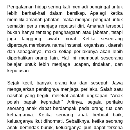
Pengalaman hidup sering kali menjadi pengingat untuk
lebih berhati-hati dalam bersikap. Apalagi ketika
memiliki amanah jabatan, maka menjadi penguat untuk
semakin perlu menjaga reputasi diri. Amanah tersebut
bukan hanya tentang penghargaan atau jabatan, tetapi
juga tanggung jawab moral. Ketika seseorang
dipercaya membawa nama instansi, organisasi, daerah
dan sebagainya, maka setiap perilakunya akan lebih
diperhatikan orang lain. Hal ini membuat seseorang
belajar untuk lebih menjaga ucapan, tindakan, dan
keputusan.
Sejak kecil, banyak orang tua dan sesepuh Jawa
mengajarkan pentingnya menjaga perilaku. Salah satu
nasihat yang begitu melekat adalah ungkapan, “Anak
polah bapak kepradah.” Artinya, segala perilaku
seorang anak dapat berdampak pada orang tua dan
keluarganya. Ketika seorang anak berbuat baik,
keluarganya ikut dihormati. Sebaliknya, ketika seorang
anak bertindak buruk, keluarganya pun dapat terkena