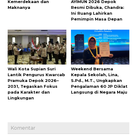
Kemerdekaan dan
AYIMUN 2026 Depok
Maknanya
Resmi Dibuka, Chandra:
Ini Ruang Lahirkan
Pemimpin Masa Depan
Wali Kota Supian Suri
Weekend Bersama
Lantik Pengurus Kwarcab
Kepala Sekolah, Lina,
Pramuka Depok 2026–
S.Pd., M.T., Ungkapkan
2031, Tegaskan Fokus
Pengalaman 60 JP Diklat
pada Karakter dan
Langsung di Negara Maju
Lingkungan
Komentar