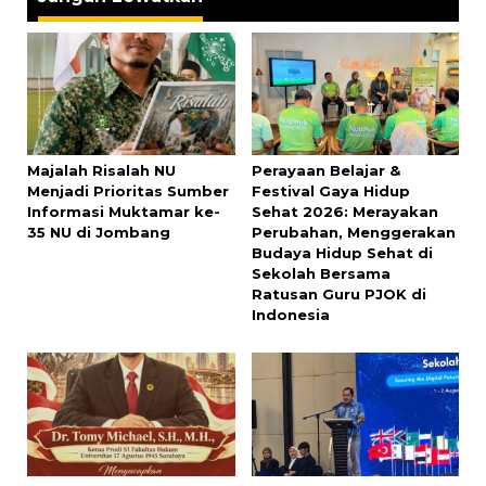
Majalah Risalah NU
Perayaan Belajar &
Menjadi Prioritas Sumber
Festival Gaya Hidup
Informasi Muktamar ke-
Sehat 2026: Merayakan
35 NU di Jombang
Perubahan, Menggerakan
Budaya Hidup Sehat di
Sekolah Bersama
Ratusan Guru PJOK di
Indonesia