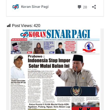
Post Views:
420