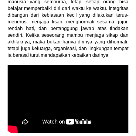
manusia yang sempurna, tetapi setiap orang bisa
belajar memperbaiki diri dari waktu ke waktu. Integritas
dibangun dari kebiasaan kecil yang dilakukan terus-
menerus: menjaga lisan, menghormati sesama, jujur,
rendah hati, dan bertanggung jawab atas tindakan
sendiri. Ketika seseorang mampu menjaga sikap dan
akhlaknya, maka bukan hanya dirinya yang dihormati,
tetapi juga keluarga, organisasi, dan lingkungan tempat
ia berasal turut mendapatkan kebaikan darinya.