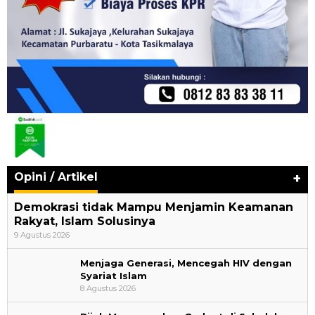
Opini / Artikel
+
Demokrasi tidak Mampu Menjamin Keamanan
Rakyat, Islam Solusinya
9 Agustus 2026
Menjaga Generasi, Mencegah HIV dengan
Syariat Islam
8 Agustus 2026