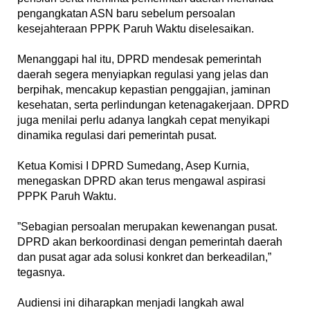
pengangkatan ASN baru sebelum persoalan
kesejahteraan PPPK Paruh Waktu diselesaikan.
‎Menanggapi hal itu, DPRD mendesak pemerintah
daerah segera menyiapkan regulasi yang jelas dan
berpihak, mencakup kepastian penggajian, jaminan
kesehatan, serta perlindungan ketenagakerjaan. DPRD
juga menilai perlu adanya langkah cepat menyikapi
dinamika regulasi dari pemerintah pusat.
‎Ketua Komisi I DPRD Sumedang, Asep Kurnia,
menegaskan DPRD akan terus mengawal aspirasi
PPPK Paruh Waktu.
‎”Sebagian persoalan merupakan kewenangan pusat.
DPRD akan berkoordinasi dengan pemerintah daerah
dan pusat agar ada solusi konkret dan berkeadilan,”
tegasnya.
‎Audiensi ini diharapkan menjadi langkah awal