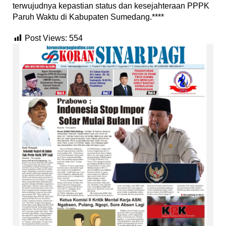
terwujudnya kepastian status dan kesejahteraan PPPK
Paruh Waktu di Kabupaten Sumedang.****
Post Views:
554