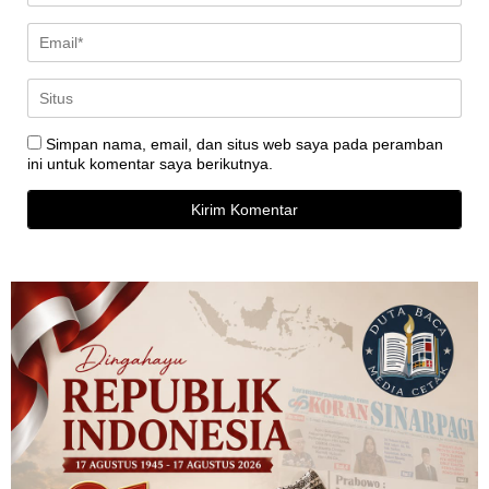
Simpan nama, email, dan situs web saya pada peramban
ini untuk komentar saya berikutnya.