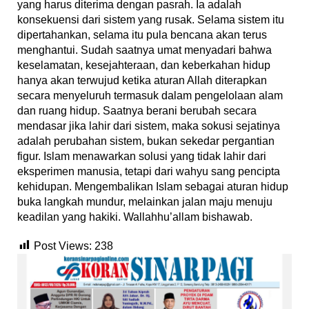
yang harus diterima dengan pasrah. Ia adalah
konsekuensi dari sistem yang rusak. Selama sistem itu
dipertahankan, selama itu pula bencana akan terus
menghantui. Sudah saatnya umat menyadari bahwa
keselamatan, kesejahteraan, dan keberkahan hidup
hanya akan terwujud ketika aturan Allah diterapkan
secara menyeluruh termasuk dalam pengelolaan alam
dan ruang hidup. Saatnya berani berubah secara
mendasar jika lahir dari sistem, maka sokusi sejatinya
adalah perubahan sistem, bukan sekedar pergantian
figur. Islam menawarkan solusi yang tidak lahir dari
eksperimen manusia, tetapi dari wahyu sang pencipta
kehidupan. Mengembalikan Islam sebagai aturan hidup
buka langkah mundur, melainkan jalan maju menuju
keadilan yang hakiki. Wallahhu’allam bishawab.
Post Views:
238