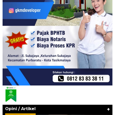
Opini / Artikel
+