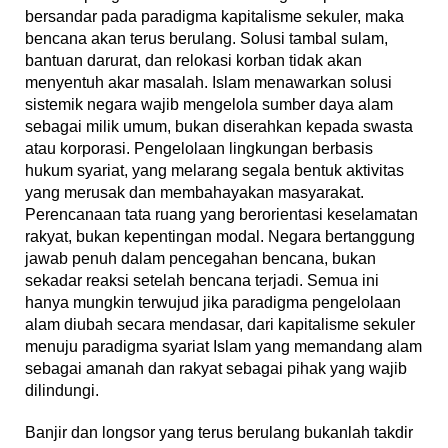
bersandar pada paradigma kapitalisme sekuler, maka
bencana akan terus berulang. Solusi tambal sulam,
bantuan darurat, dan relokasi korban tidak akan
menyentuh akar masalah. Islam menawarkan solusi
sistemik negara wajib mengelola sumber daya alam
sebagai milik umum, bukan diserahkan kepada swasta
atau korporasi. Pengelolaan lingkungan berbasis
hukum syariat, yang melarang segala bentuk aktivitas
yang merusak dan membahayakan masyarakat.
Perencanaan tata ruang yang berorientasi keselamatan
rakyat, bukan kepentingan modal. Negara bertanggung
jawab penuh dalam pencegahan bencana, bukan
sekadar reaksi setelah bencana terjadi. Semua ini
hanya mungkin terwujud jika paradigma pengelolaan
alam diubah secara mendasar, dari kapitalisme sekuler
menuju paradigma syariat Islam yang memandang alam
sebagai amanah dan rakyat sebagai pihak yang wajib
dilindungi.
Banjir dan longsor yang terus berulang bukanlah takdir