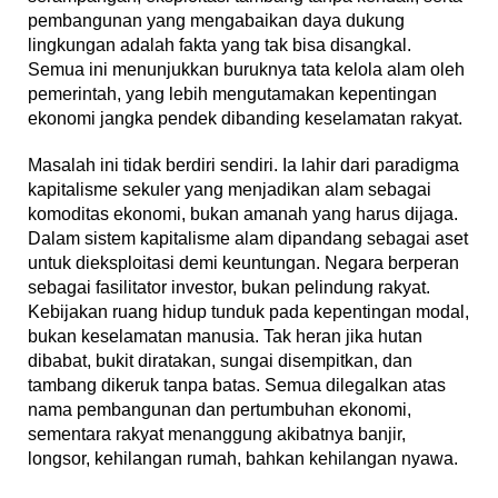
pembangunan yang mengabaikan daya dukung
lingkungan adalah fakta yang tak bisa disangkal.
Semua ini menunjukkan buruknya tata kelola alam oleh
pemerintah, yang lebih mengutamakan kepentingan
ekonomi jangka pendek dibanding keselamatan rakyat.
Masalah ini tidak berdiri sendiri. Ia lahir dari paradigma
kapitalisme sekuler yang menjadikan alam sebagai
komoditas ekonomi, bukan amanah yang harus dijaga.
Dalam sistem kapitalisme alam dipandang sebagai aset
untuk dieksploitasi demi keuntungan. Negara berperan
sebagai fasilitator investor, bukan pelindung rakyat.
Kebijakan ruang hidup tunduk pada kepentingan modal,
bukan keselamatan manusia. Tak heran jika hutan
dibabat, bukit diratakan, sungai disempitkan, dan
tambang dikeruk tanpa batas. Semua dilegalkan atas
nama pembangunan dan pertumbuhan ekonomi,
sementara rakyat menanggung akibatnya banjir,
longsor, kehilangan rumah, bahkan kehilangan nyawa.