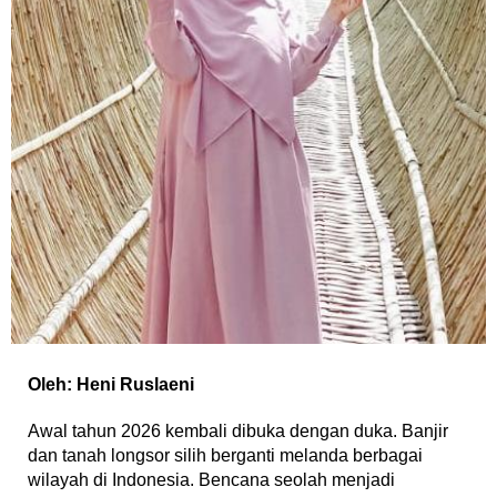
Oleh: Heni Ruslaeni
Awal tahun 2026 kembali dibuka dengan duka. Banjir
dan tanah longsor silih berganti melanda berbagai
wilayah di Indonesia. Bencana seolah menjadi