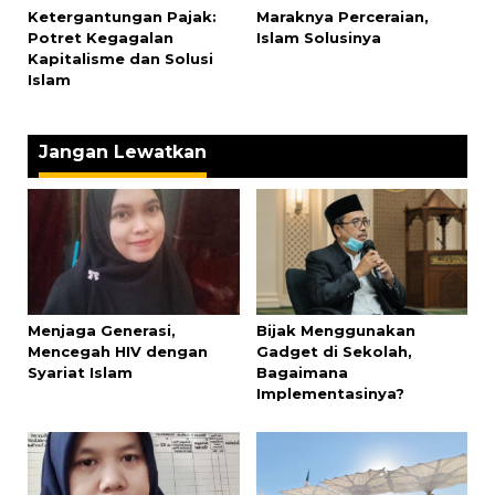
Ketergantungan Pajak:
Maraknya Perceraian,
Potret Kegagalan
Islam Solusinya
Kapitalisme dan Solusi
Islam
Jangan Lewatkan
Menjaga Generasi,
Bijak Menggunakan
Mencegah HIV dengan
Gadget di Sekolah,
Syariat Islam
Bagaimana
Implementasinya?