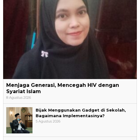
Menjaga Generasi, Mencegah HIV dengan
Syariat Islam
8 Agustus 2026
Bijak Menggunakan Gadget di Sekolah,
Bagaimana Implementasinya?
5 Agustus 2026