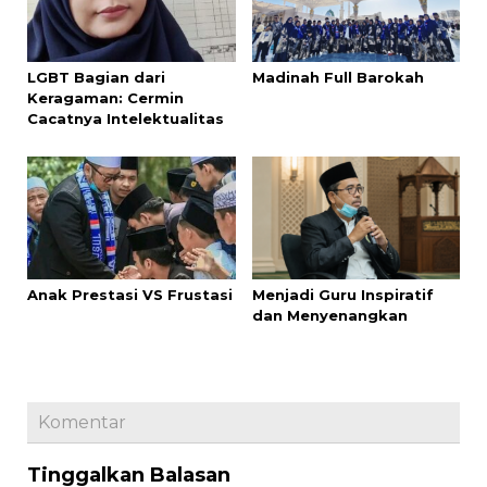
LGBT Bagian dari
Madinah Full Barokah
Keragaman: Cermin
Cacatnya Intelektualitas
Anak Prestasi VS Frustasi
Menjadi Guru Inspiratif
dan Menyenangkan
Komentar
Tinggalkan Balasan