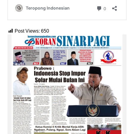
Post Views:
650