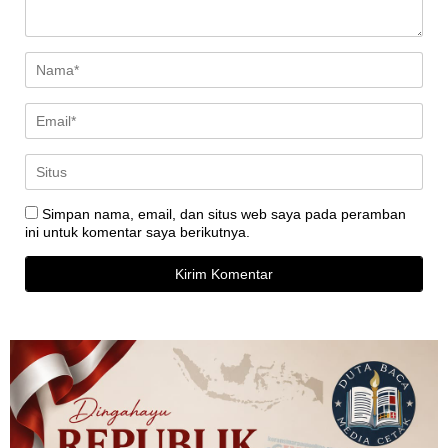
Simpan nama, email, dan situs web saya pada peramban
ini untuk komentar saya berikutnya.