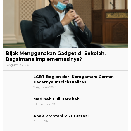
Bijak Menggunakan Gadget di Sekolah,
Bagaimana Implementasinya?
5 Agustus 2026
LGBT Bagian dari Keragaman: Cermin
Cacatnya Intelektualitas
2 Agustus 2026
Madinah Full Barokah
1 Agustus 2026
Anak Prestasi VS Frustasi
31 Juli 2026