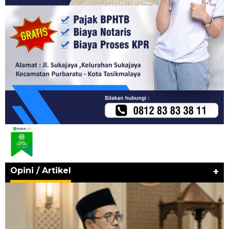
Opini / Artikel
+