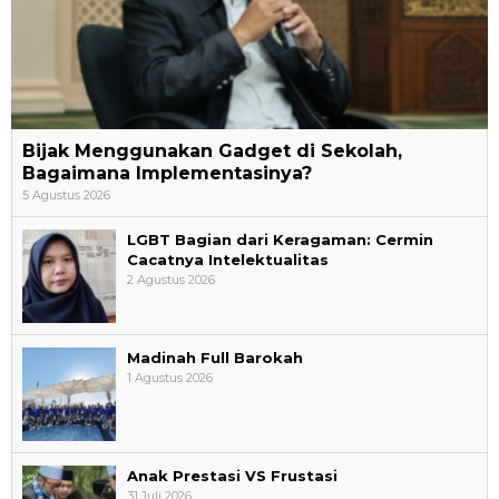
Bijak Menggunakan Gadget di Sekolah,
Bagaimana Implementasinya?
5 Agustus 2026
LGBT Bagian dari Keragaman: Cermin
Cacatnya Intelektualitas
2 Agustus 2026
Madinah Full Barokah
1 Agustus 2026
Anak Prestasi VS Frustasi
31 Juli 2026