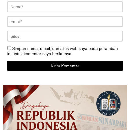
Simpan nama, email, dan situs web saya pada peramban
ini untuk komentar saya berikutnya.