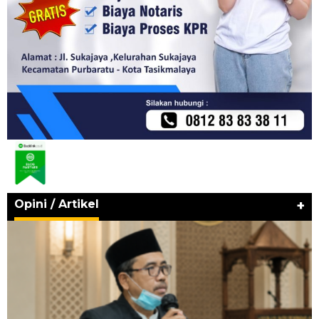
Opini / Artikel
+