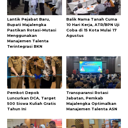
Lantik Pejabat Baru,
Balik Nama Tanah Cuma
Bupati Majalengka
10 Hari Kerja, ATR/BPN Uji
Pastikan Rotasi-Mutasi
Coba di 15 Kota Mulai 17
Menggunakan
Agustus
Manajemen Talenta
Terintegrasi BKN
Pemkot Depok
Transparansi Rotasi
Luncurkan DCA, Target
Jabatan, Pemkab
500 Siswa Kuliah Gratis
Majalengka Optimalkan
Tahun Ini
Manajemen Talenta ASN