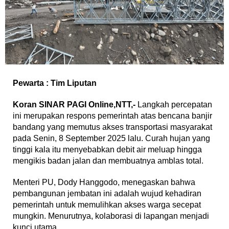
Pewarta : Tim Liputan
Koran SINAR PAGI Online,NTT,-
Langkah percepatan
ini merupakan respons pemerintah atas bencana banjir
bandang yang memutus akses transportasi masyarakat
pada Senin, 8 September 2025 lalu. Curah hujan yang
tinggi kala itu menyebabkan debit air meluap hingga
mengikis badan jalan dan membuatnya amblas total.
Menteri PU, Dody Hanggodo, menegaskan bahwa
pembangunan jembatan ini adalah wujud kehadiran
pemerintah untuk memulihkan akses warga secepat
mungkin. Menurutnya, kolaborasi di lapangan menjadi
kunci utama.