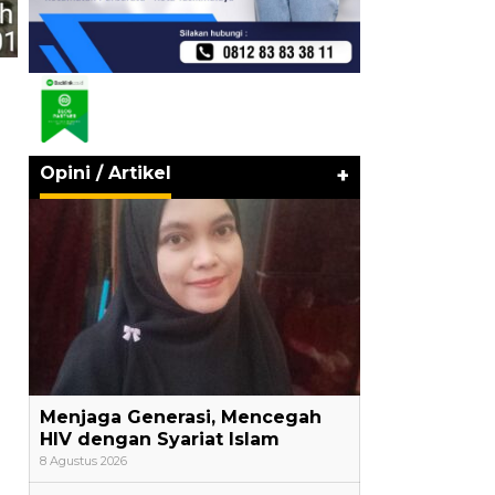
Opini / Artikel
+
Menjaga Generasi, Mencegah
HIV dengan Syariat Islam
8 Agustus 2026