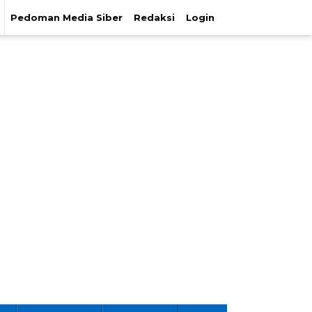
Pedoman Media Siber
Redaksi
Login