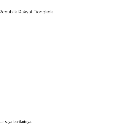
 Republik Rakyat Tiongkok
ar saya berikutnya.