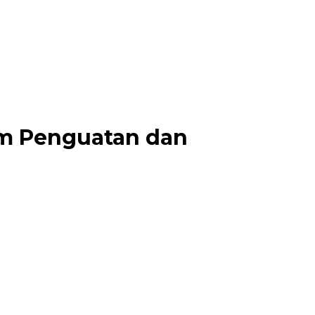
um Penguatan dan