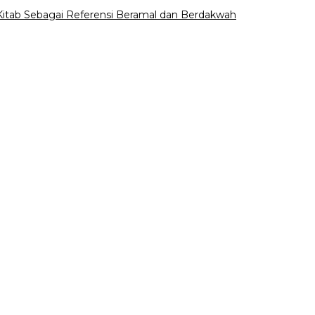
ab Sebagai Referensi Beramal dan Berdakwah