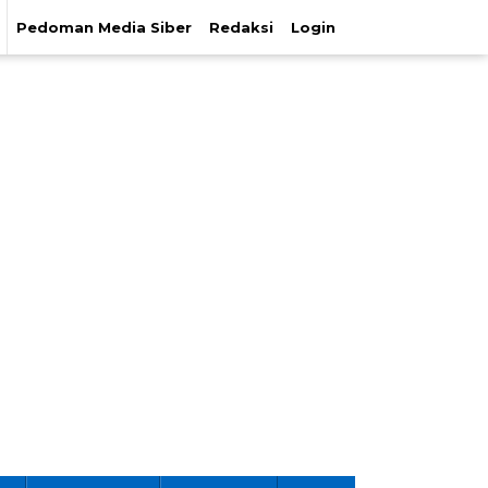
Pedoman Media Siber
Redaksi
Login