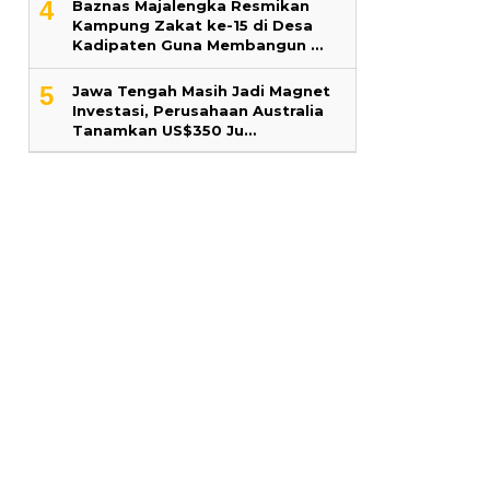
4
Baznas Majalengka Resmikan
Kampung Zakat ke-15 di Desa
Kadipaten Guna Membangun …
5
Jawa Tengah Masih Jadi Magnet
Investasi, Perusahaan Australia
Tanamkan US$350 Ju…