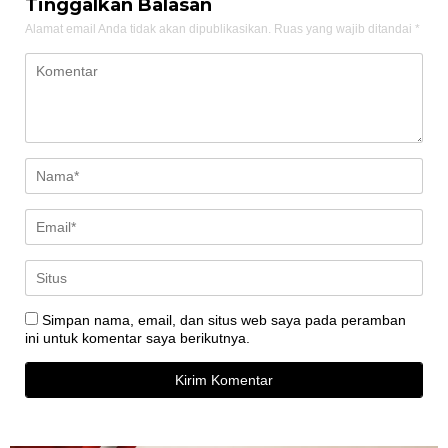
Tinggalkan Balasan
Alamat email Anda tidak akan dipublikasikan.
Ruas yang wajib ditandai
*
Simpan nama, email, dan situs web saya pada peramban
ini untuk komentar saya berikutnya.