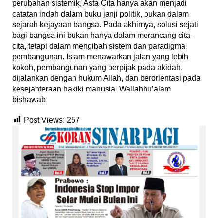
perubahan sistemik, Asta Cita hanya akan menjadi
catatan indah dalam buku janji politik, bukan dalam
sejarah kejayaan bangsa. Pada akhirnya, solusi sejati
bagi bangsa ini bukan hanya dalam merancang cita-
cita, tetapi dalam mengibah sistem dan paradigma
pembangunan. Islam menawarkan jalan yang lebih
kokoh, pembangunan yang berpijak pada akidah,
dijalankan dengan hukum Allah, dan berorientasi pada
kesejahteraan hakiki manusia. Wallahhu’alam
bishawab
Post Views:
257