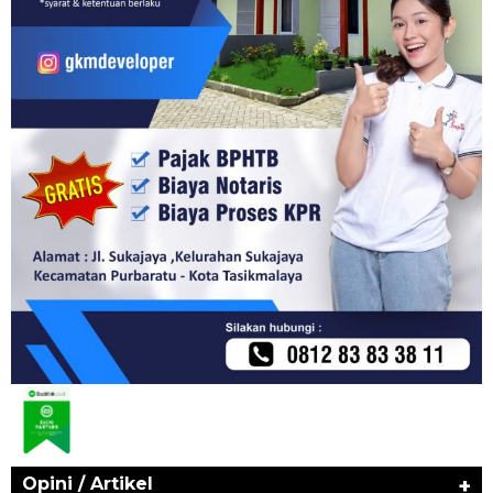
Opini / Artikel
+