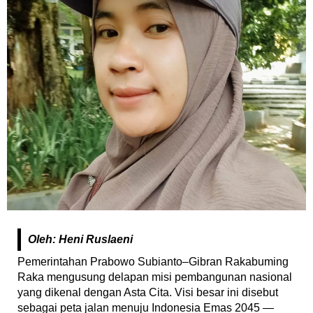
Oleh: Heni Ruslaeni
Pemerintahan Prabowo Subianto–Gibran Rakabuming
Raka mengusung delapan misi pembangunan nasional
yang dikenal dengan Asta Cita. Visi besar ini disebut
sebagai peta jalan menuju Indonesia Emas 2045 —