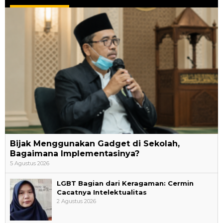
Bijak Menggunakan Gadget di Sekolah,
Bagaimana Implementasinya?
5 Agustus 2026
LGBT Bagian dari Keragaman: Cermin
Cacatnya Intelektualitas
2 Agustus 2026