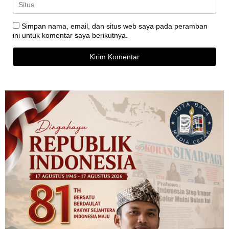
Simpan nama, email, dan situs web saya pada peramban
ini untuk komentar saya berikutnya.