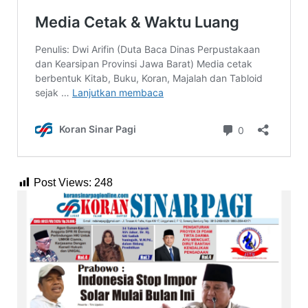
Post Views:
248