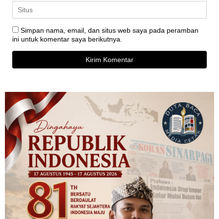
Simpan nama, email, dan situs web saya pada peramban
ini untuk komentar saya berikutnya.