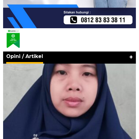
Opini / Artikel
+