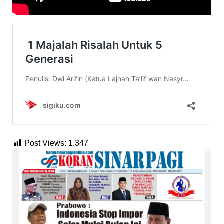
Post Views:
1,347