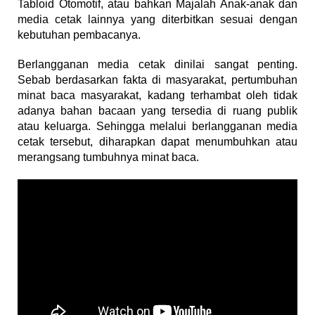
Tabloid Otomotif, atau bahkan Majalah Anak-anak dan
media cetak lainnya yang diterbitkan sesuai dengan
kebutuhan pembacanya.
Berlangganan media cetak dinilai sangat penting.
Sebab berdasarkan fakta di masyarakat, pertumbuhan
minat baca masyarakat, kadang terhambat oleh tidak
adanya bahan bacaan yang tersedia di ruang publik
atau keluarga. Sehingga melalui berlangganan media
cetak tersebut, diharapkan dapat menumbuhkan atau
merangsang tumbuhnya minat baca.