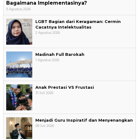
Bagaimana Implementasinya?
5 Agustus 2026
LGBT Bagian dari Keragaman: Cermin
Cacatnya Intelektualitas
2 Agustus 2026
Madinah Full Barokah
1 Agustus 2026
Anak Prestasi VS Frustasi
31 Juli 2026
Menjadi Guru Inspiratif dan Menyenangkan
28 Juli 2026