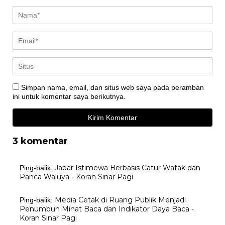
Simpan nama, email, dan situs web saya pada peramban
ini untuk komentar saya berikutnya.
3 komentar
Jabar Istimewa Berbasis Catur Watak dan
Ping-balik:
Panca Waluya - Koran Sinar Pagi
Media Cetak di Ruang Publik Menjadi
Ping-balik:
Penumbuh Minat Baca dan Indikator Daya Baca -
Koran Sinar Pagi