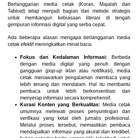
Berlangganan media cetak (Koran, Majalah dan
Tabloid) tetap menjadi bagian dari metode strategis
untuk membangun kebiasaan literasi di tengah
gempuran informasi digital yang serba cepat.
Ada beberapa alasan mengapa berlangganan media
cetak efektif meningkatkan minat baca:
Fokus dan Kedalaman Informasi:
Berbeda
dengan media digital yang penuh dengan
gangguan (
pop-up
iklan atau notifikasi), media
cetak menawarkan pengalaman membaca yang
lebih tenang dan mendalam. Hal itu membantu
pembaca untuk lebih berkonsentrasi dan
menyerap informasi secara komprehensif.
Kurasi Konten yang Berkualitas:
Media cetak
umumnya melewati proses penyuntingan dan
verifikasi yang ketat oleh jurnalis profesional.
Melalui proses tersebut, memastikan pembaca
mendapatkan informasi yang akurat dan kredibel,