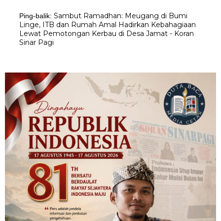
Sambut Ramadhan: Meugang di Bumi
Ping-balik:
Linge, ITB dan Rumah Amal Hadirkan Kebahagiaan
Lewat Pemotongan Kerbau di Desa Jamat - Koran
Sinar Pagi