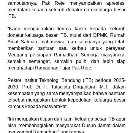
sambutannya, Pak Reje menyampaikan apresiasi
mendalam kepada seluruh donatur dan keluarga besar
ITB.
“Kami mengucapkan terima kasih kepada seluruh
donatur keluarga besar ITB, mulai dari DPMK, Rumah
Amal Salman, mahasiswa, dan semuanya yang telah
memberikan bantuan satu kerbau untuk perayaan
Meugang persiapan Ramadhan. Semoga masyarakat
semakin semangat, semakin pulih, dan lebih siap
menghadapi Ramadhan,” ujar Pak Reje.
Rektor Institut Teknologi Bandung (ITB) periode 2025-
2030, Prof. Dr. Ir. Tatacipta Dirgantara, M.T., dalam
kesempatan yang sama menyampaikan bahwa bantuan
tersebut merupakan bentuk kepedulian keluarga besar
kampus kepada masyarakat.
“Ini merupakan titipan dari kami keluarga besar ITB agar
bisa membahagiakan masyarakat Dusun Jamat dalam
menyambut Ramadhan,” ungkapnya.