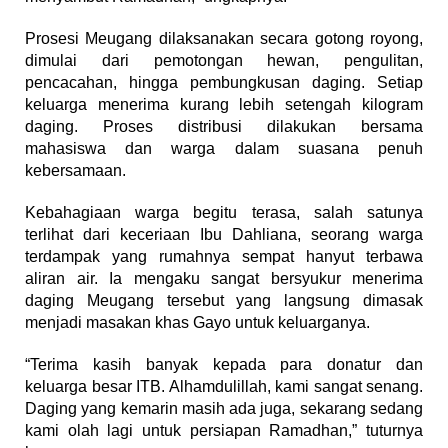
Prosesi Meugang dilaksanakan secara gotong royong,
dimulai dari pemotongan hewan, pengulitan,
pencacahan, hingga pembungkusan daging. Setiap
keluarga menerima kurang lebih setengah kilogram
daging. Proses distribusi dilakukan bersama
mahasiswa dan warga dalam suasana penuh
kebersamaan.
Kebahagiaan warga begitu terasa, salah satunya
terlihat dari keceriaan Ibu Dahliana, seorang warga
terdampak yang rumahnya sempat hanyut terbawa
aliran air. Ia mengaku sangat bersyukur menerima
daging Meugang tersebut yang langsung dimasak
menjadi masakan khas Gayo untuk keluarganya.
“Terima kasih banyak kepada para donatur dan
keluarga besar ITB. Alhamdulillah, kami sangat senang.
Daging yang kemarin masih ada juga, sekarang sedang
kami olah lagi untuk persiapan Ramadhan,” tuturnya