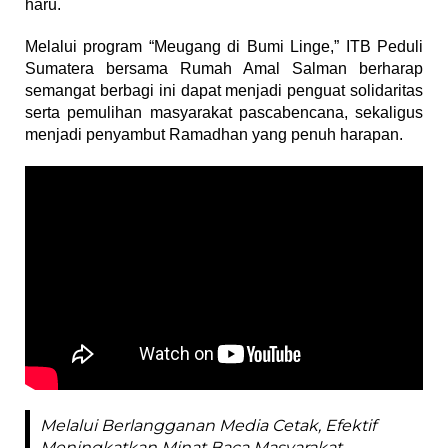
haru.
Melalui program “Meugang di Bumi Linge,” ITB Peduli
Sumatera bersama Rumah Amal Salman berharap
semangat berbagi ini dapat menjadi penguat solidaritas
serta pemulihan masyarakat pascabencana, sekaligus
menjadi penyambut Ramadhan yang penuh harapan.
Melalui Berlangganan Media Cetak, Efektif
Meningkatkan Minat Baca Masyarakat