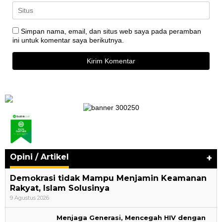
Simpan nama, email, dan situs web saya pada peramban
ini untuk komentar saya berikutnya.
Opini / Artikel
+
Demokrasi tidak Mampu Menjamin Keamanan
Rakyat, Islam Solusinya
9 Agustus 2026
Menjaga Generasi, Mencegah HIV dengan